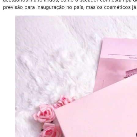
previsão para inauguração no país, mas os cosméticos já