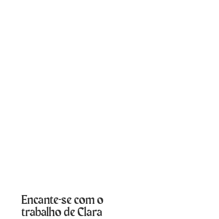
Encante-se com o
trabalho de Clara