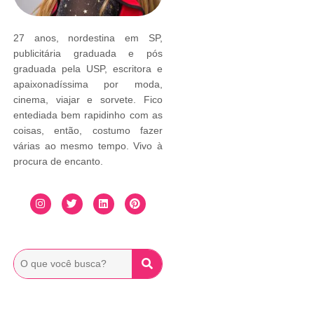
27 anos, nordestina em SP,
publicitária graduada e pós
graduada pela USP, escritora e
apaixonadíssima por moda,
cinema, viajar e sorvete. Fico
entediada bem rapidinho com as
coisas, então, costumo fazer
várias ao mesmo tempo. Vivo à
procura de encanto.