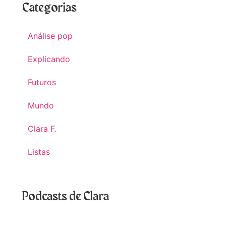
Categorias
Análise pop
Explicando
Futuros
Mundo
Clara F.
Listas
Podcasts de Clara