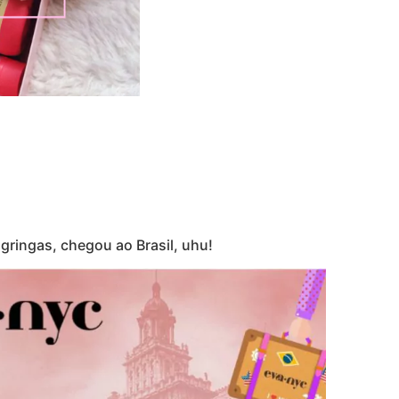
gringas, chegou ao Brasil, uhu!