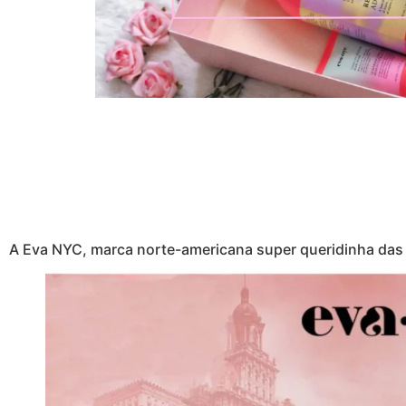
A Eva NYC, marca norte-americana super queridinha das 