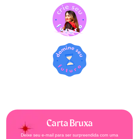
Carta Bruxa
Deixe seu e-mail para ser surpreendida com uma