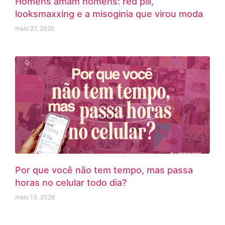
Homens amam homens: red pill,
looksmaxxing e a misoginia que virou moda
maio 27, 2026
Por que você não tem tempo, mas passa
horas no celular todo dia?
maio 13, 2026