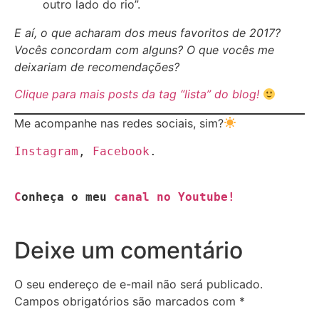
outro lado do rio”.
E aí, o que acharam dos meus favoritos de 2017?
Vocês concordam com alguns? O que vocês me
deixariam de recomendações?
Clique para mais posts da tag “lista” do blog!
Me acompanhe nas redes sociais, sim?
Instagram
, 
Facebook
C
onheça o meu 
canal no Youtube!
Deixe um comentário
O seu endereço de e-mail não será publicado.
Campos obrigatórios são marcados com
*