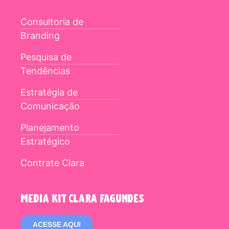
Consultoria de
Branding
Pesquisa de
Tendências
Estratégia de
Comunicação
Planejamento
Estratégico
Contrate Clara
media kit clara fagundes
ACESSE AQUI