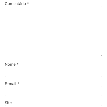
Comentário
*
Nome
*
E-mail
*
Site