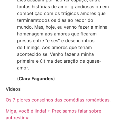
tantas histórias de amor grandiosas ou em
competição com os trágicos amores que
terminamtodos os dias ao redor do
mundo. Mas, hoje, eu venho fazer a minha
homenagem aos amores que ficaram
presos entre “e ses” e desencontros
de timings. Aos amores que teriam
acontecido se. Venho fazer a minha
primeira e última declaração de quase-
amor.
(
Clara Fagundes
)
Vídeos
Os 7 piores conselhos das comédias românticas
.
Miga, você é linda! + Precisamos falar sobre
autoestima