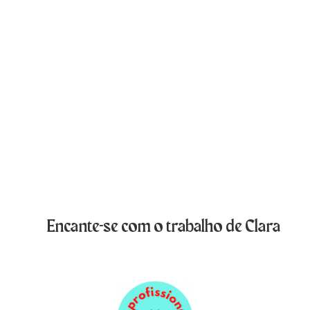
Encante-se com o trabalho de Clara