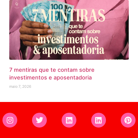
7 mentiras que te contam sobre
investimentos e aposentadoria
maio 7, 2026