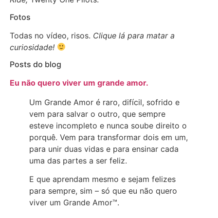
Fotos
Todas no vídeo, risos.
Clique lá para matar a
curiosidade!
Posts do blog
Eu não quero viver um grande amor.
Um Grande Amor é raro, difícil, sofrido e
vem para salvar o outro, que sempre
esteve incompleto e nunca soube direito o
porquê. Vem para transformar dois em um,
para unir duas vidas e para ensinar cada
uma das partes a ser feliz.
E que aprendam mesmo e sejam felizes
para sempre, sim – só que eu não quero
viver um Grande Amor™.