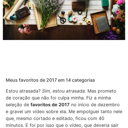
Meus favoritos de 2017 em 14 categorias
Estou atrasada?
Sim, estou atrasada.
Mas prometo
de coração que não foi culpa minha. Fiz a minha
seleção de
favoritos de 2017
no início de dezembro
e gravei um vídeo sobre ela. Me empolguei tanto nele
que, mesmo cortado e editado, ficou com 40
minutos. E foi por isso que o vídeo, que deveria sair