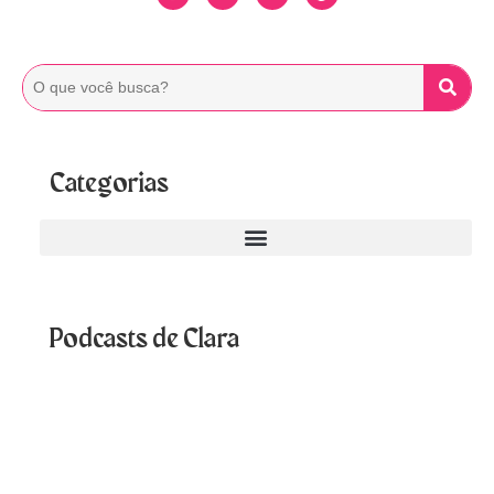
Categorias
Podcasts de Clara