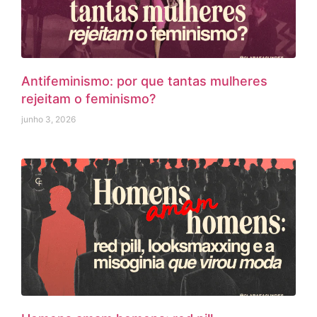
Antifeminismo: por que tantas mulheres
rejeitam o feminismo?
junho 3, 2026