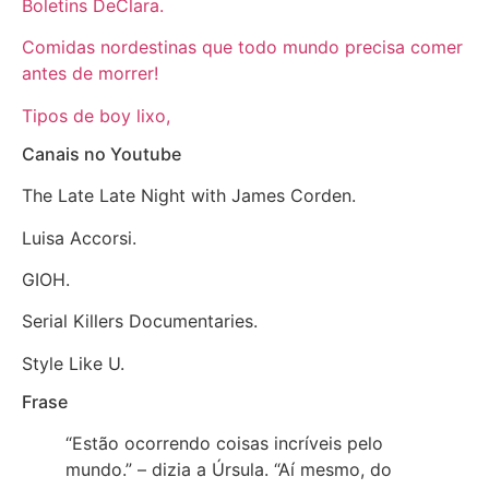
Boletins DeClara.
Comidas nordestinas que todo mundo precisa comer
antes de morrer!
Tipos de boy lixo,
Canais no Youtube
The Late Late Night with James Corden.
Luisa Accorsi.
GIOH.
Serial Killers Documentaries.
Style Like U.
Frase
“Estão ocorrendo coisas incríveis pelo
mundo.” – dizia a Úrsula. “Aí mesmo, do