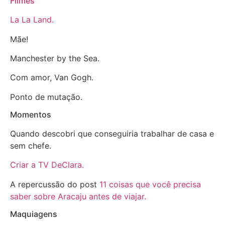
Filmes
La La Land.
Mãe!
Manchester by the Sea.
Com amor, Van Gogh.
Ponto de mutação.
Momentos
Quando descobri que conseguiria trabalhar de casa e
sem chefe.
Criar a TV DeClara.
A repercussão do post
11 coisas que você precisa
saber sobre Aracaju antes de viajar.
Maquiagens