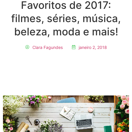
Favoritos de 2017:
filmes, séries, música,
beleza, moda e mais!
Clara Fagundes
janeiro 2, 2018