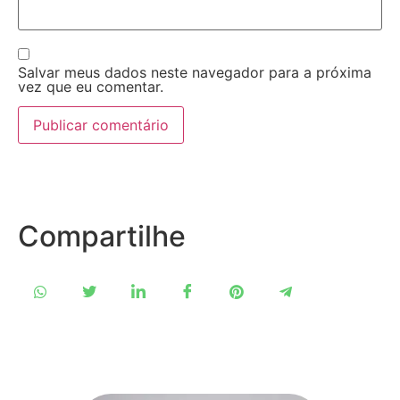
Salvar meus dados neste navegador para a próxima
vez que eu comentar.
Compartilhe