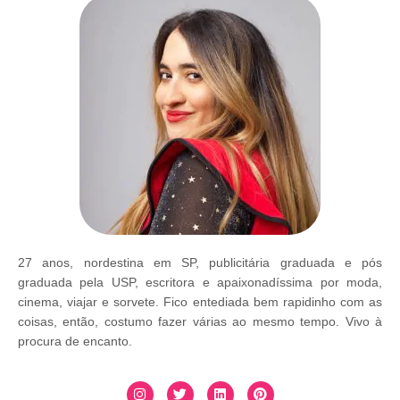
27 anos, nordestina em SP, publicitária graduada e pós
graduada pela USP, escritora e apaixonadíssima por moda,
cinema, viajar e sorvete. Fico entediada bem rapidinho com as
coisas, então, costumo fazer várias ao mesmo tempo. Vivo à
procura de encanto.