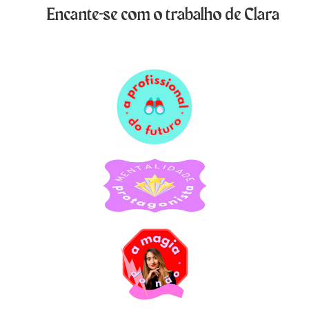
Encante-se com o trabalho de Clara