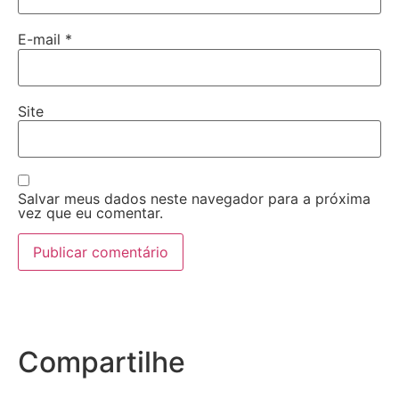
E-mail
*
Site
Salvar meus dados neste navegador para a próxima
vez que eu comentar.
Compartilhe