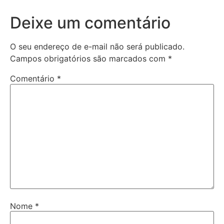
Deixe um comentário
O seu endereço de e-mail não será publicado.
Campos obrigatórios são marcados com
*
Comentário
*
Nome
*