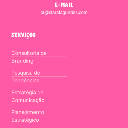
e-mail
oi@clarafagundes.com
SERVIÇOS:
Consultoria de
Branding
Pesquisa de
Tendências
Estratégia de
Comunicação
Planejamento
Estratégico