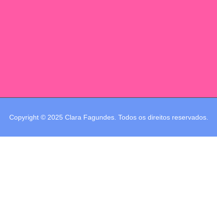
Copyright © 2025 Clara Fagundes. Todos os direitos reservados.