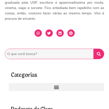
graduada pela USP, escritora e apaixonadíssima por moda,
cinema, viajar e sorvete. Fico entediada bem rapidinho com as
coisas, então, costumo fazer várias ao mesmo tempo. Vivo à
procura de encanto.
Categorias