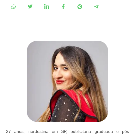
27 anos, nordestina em SP, publicitária graduada e pós