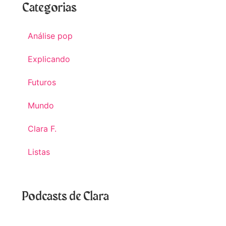
Categorias
Análise pop
Explicando
Futuros
Mundo
Clara F.
Listas
Podcasts de Clara