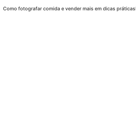
Como fotografar comida e vender mais em dicas práticas! –