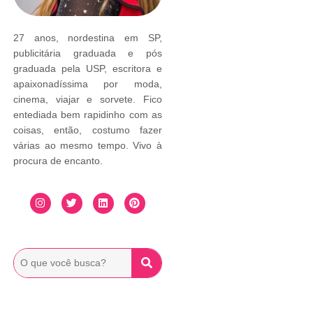
27 anos, nordestina em SP,
publicitária graduada e pós
graduada pela USP, escritora e
apaixonadíssima por moda,
cinema, viajar e sorvete. Fico
entediada bem rapidinho com as
coisas, então, costumo fazer
várias ao mesmo tempo. Vivo à
procura de encanto.