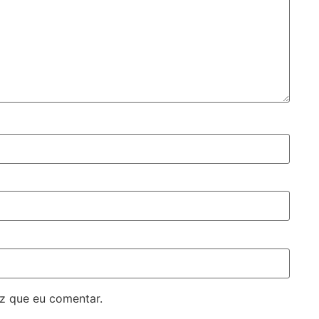
z que eu comentar.