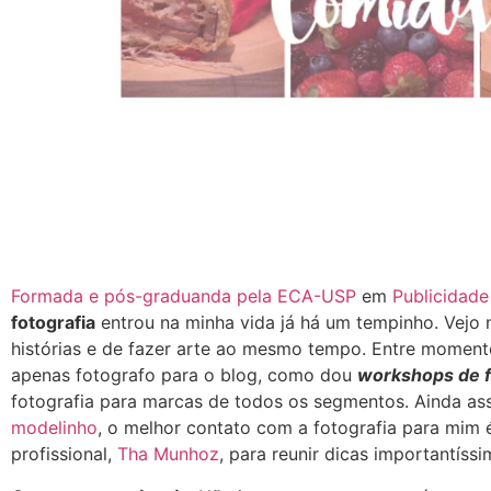
Formada e pós-graduanda pela ECA-USP
em
Publicidade
fotografia
entrou na minha vida já há um tempinho. Vejo
histórias e de fazer arte ao mesmo tempo. Entre momento
apenas fotografo para o blog, como dou
workshops de fo
fotografia para marcas de todos os segmentos. Ainda as
modelinho
, o melhor contato com a fotografia para mim 
profissional,
Tha Munhoz
, para reunir dicas importantíss