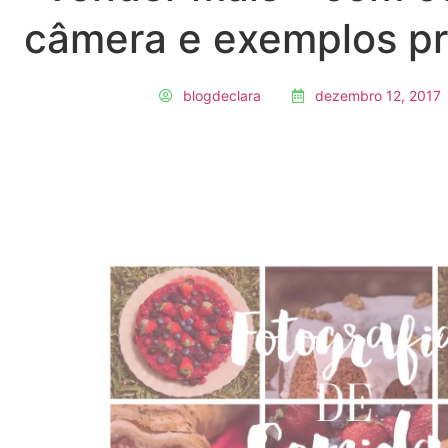
câmera e exemplos pr
blogdeclara
dezembro 12, 2017