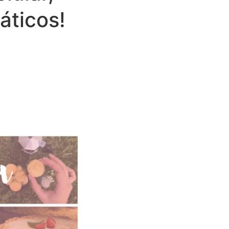
áticos!