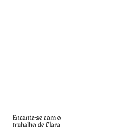
Encante-se com o
trabalho de Clara