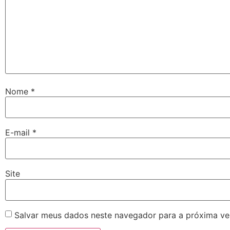
Nome
*
E-mail
*
Site
Salvar meus dados neste navegador para a próxima ve