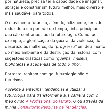
por natureza, precisa ter a capacidade de imaginar,
abraçar e construir um futuro melhor, mais diverso e
mais saudável para todos.
O movimento futurista, além de, felizmente, ter sido
reduzido a um período de tempo, tinha princípios
que são contrários aos da futurologia. Como, por
exemplo, a glorificação da guerra, da violência, do
desprezo ãs mulheres, do
“progresso”
em detrimento
do meio ambiente e da destruição da história, com
sugestões drásticas como
“queimar museus,
bibliotecas e academias de todo o tipo”.
Portanto, repitam comigo: futurologia não é
futurismo.
Aprenda a antecipar tendências e utilizar a
futurologia para transformar a sua carreira com o
meu curso
A Profissional do Futuro.
O ou através da
minha
Consultoria: Pesquisa de Tendências
.