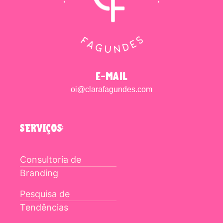
e-mail
oi@clarafagundes.com
SERVIÇOS:
Consultoria de
Branding
Pesquisa de
Tendências