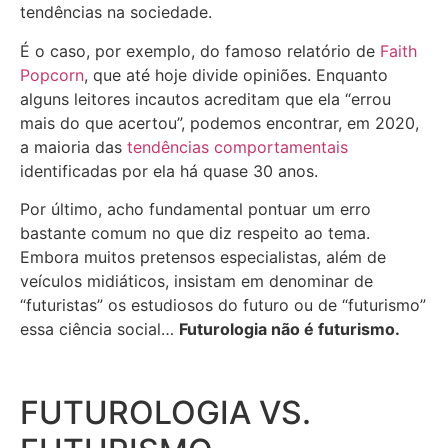
tendências na sociedade.
É o caso, por exemplo, do famoso relatório de
Faith
Popcorn
, que até hoje divide opiniões. Enquanto
alguns leitores incautos acreditam que ela “errou
mais do que acertou”, podemos encontrar, em 2020,
a maioria das
tendências comportamentais
identificadas por ela há quase 30 anos.
Por último, acho fundamental pontuar um erro
bastante comum no que diz respeito ao tema.
Embora muitos pretensos especialistas, além de
veículos midiáticos, insistam em denominar de
“futuristas” os estudiosos do futuro ou de “futurismo”
essa ciência social…
Futurologia não é futurismo.
FUTUROLOGIA VS.