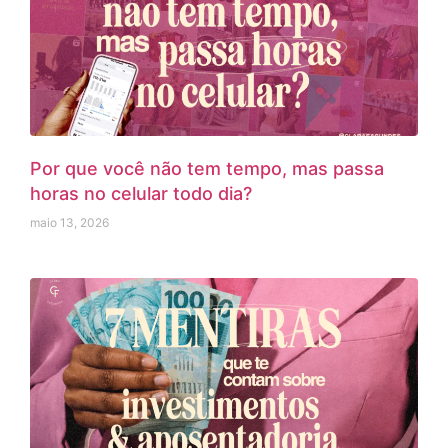
Por que você não tem tempo, mas passa
horas no celular todo dia?
maio 13, 2026