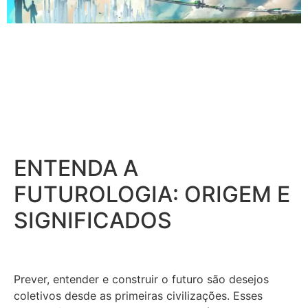
ENTENDA A
FUTUROLOGIA: ORIGEM E
SIGNIFICADOS
Prever, entender e construir o futuro são desejos
coletivos desde as primeiras civilizações. Esses