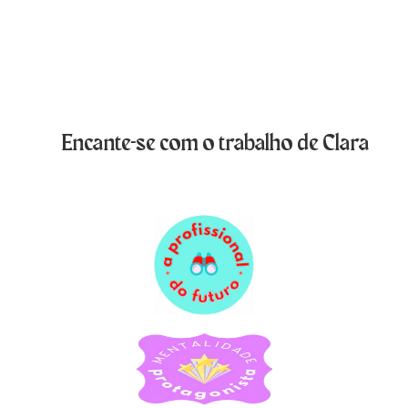
Encante-se com o trabalho de Clara