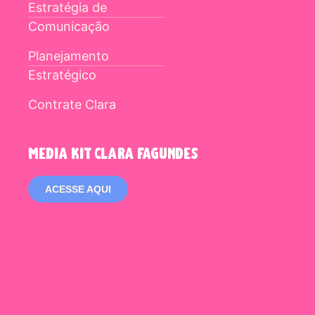
Estratégia de
Comunicação
Planejamento
Estratégico
Contrate Clara
media kit clara fagundes
ACESSE AQUI