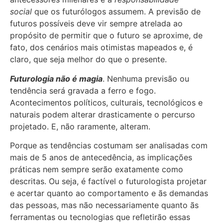
social
que os futurólogos assumem. A previsão de
futuros possíveis deve vir sempre atrelada ao
propósito de permitir que o futuro se aproxime, de
fato, dos cenários mais otimistas mapeados e, é
claro, que seja melhor do que o presente.
Futurologia não é magia
. Nenhuma previsão ou
tendência será gravada a ferro e fogo.
Acontecimentos políticos, culturais, tecnológicos e
naturais podem alterar drasticamente o percurso
projetado. E, não raramente, alteram.
Porque as tendências costumam ser analisadas com
mais de 5 anos de antecedência, as implicações
práticas nem sempre serão exatamente como
descritas. Ou seja, é factível o futurologista projetar
e acertar quanto ao comportamento e ãs demandas
das pessoas, mas não necessariamente quanto ãs
ferramentas ou tecnologias que refletirão essas