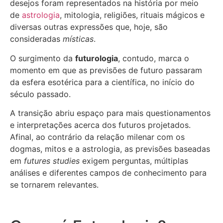
desejos foram representados na história por meio
de
astrologia
, mitologia, religiões, rituais mágicos e
diversas outras expressões que, hoje, são
consideradas
místicas
.
O surgimento da
futurologia
, contudo, marca o
momento em que as previsões de futuro passaram
da esfera esotérica para a científica, no início do
século passado.
A transição abriu espaço para mais questionamentos
e interpretações acerca dos futuros projetados.
Afinal, ao contrário da relação milenar com os
dogmas, mitos e a astrologia, as previsões baseadas
em
futures studies
exigem perguntas, múltiplas
análises e diferentes campos de conhecimento para
se tornarem relevantes.