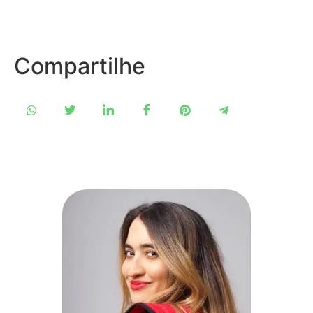
Compartilhe