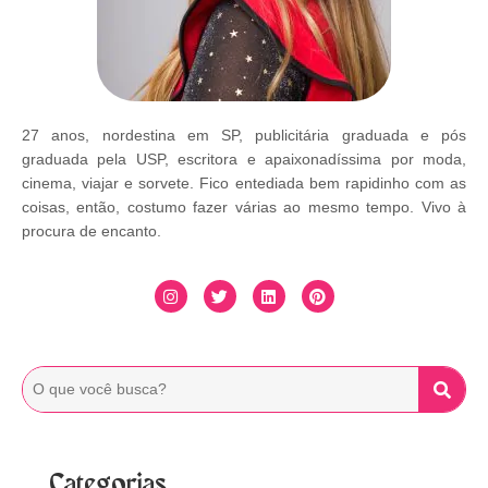
27 anos, nordestina em SP, publicitária graduada e pós
graduada pela USP, escritora e apaixonadíssima por moda,
cinema, viajar e sorvete. Fico entediada bem rapidinho com as
coisas, então, costumo fazer várias ao mesmo tempo. Vivo à
procura de encanto.
Categorias