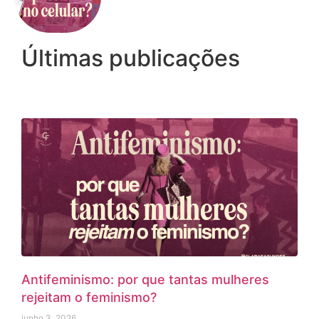
Últimas publicações
Antifeminismo: por que tantas mulheres
rejeitam o feminismo?
junho 3, 2026