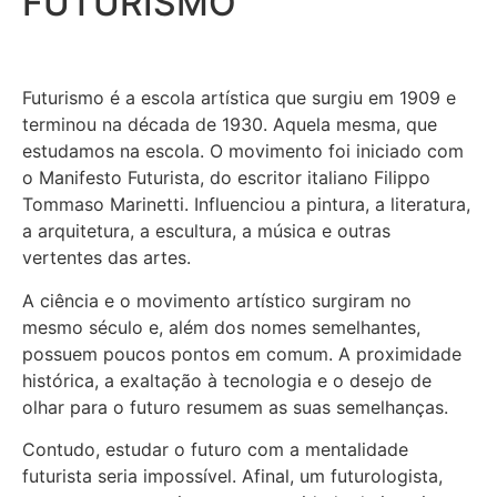
FUTURISMO
Futurismo é a escola artística que surgiu em 1909 e
terminou na década de 1930. Aquela mesma, que
estudamos na escola. O movimento foi iniciado com
o Manifesto Futurista, do escritor italiano Filippo
Tommaso Marinetti. Influenciou a pintura, a literatura,
a arquitetura, a escultura, a música e outras
vertentes das artes.
A ciência e o movimento artístico surgiram no
mesmo século e, além dos nomes semelhantes,
possuem poucos pontos em comum. A proximidade
histórica, a exaltação à tecnologia e o desejo de
olhar para o futuro resumem as suas semelhanças.
Contudo, estudar o futuro com a mentalidade
futurista seria impossível. Afinal, um futurologista,