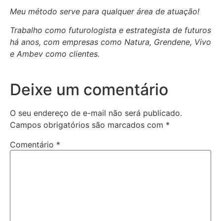
Meu método serve para qualquer área de atuação!
Trabalho como futurologista e estrategista de futuros
há anos, com empresas como Natura, Grendene, Vivo
e Ambev como clientes.
Deixe um comentário
O seu endereço de e-mail não será publicado.
Campos obrigatórios são marcados com
*
Comentário
*