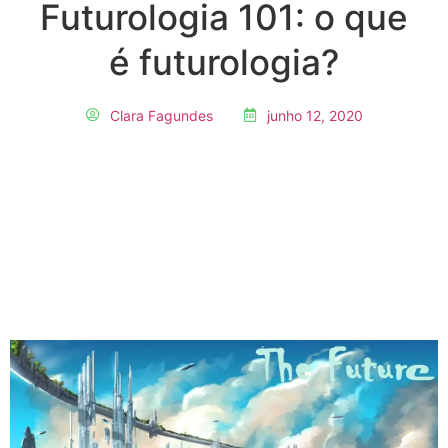
Futurologia 101: o que
é futurologia?
Clara Fagundes
junho 12, 2020