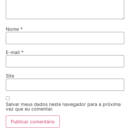
Nome
*
E-mail
*
Site
Salvar meus dados neste navegador para a próxima
vez que eu comentar.