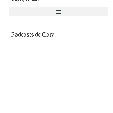
Podcasts de Clara