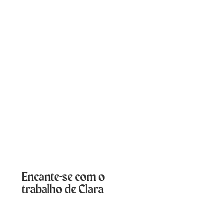
Encante-se com o
trabalho de Clara