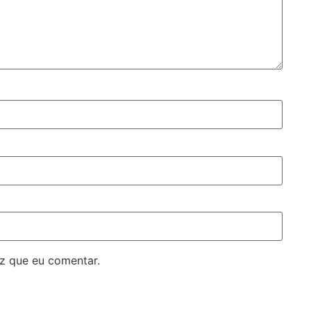
z que eu comentar.