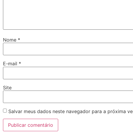
Nome
*
E-mail
*
Site
Salvar meus dados neste navegador para a próxima ve