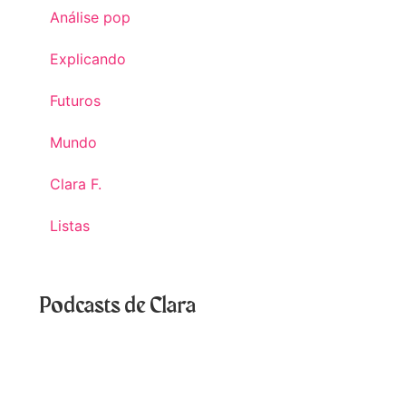
Análise pop
Explicando
Futuros
Mundo
Clara F.
Listas
Podcasts de Clara