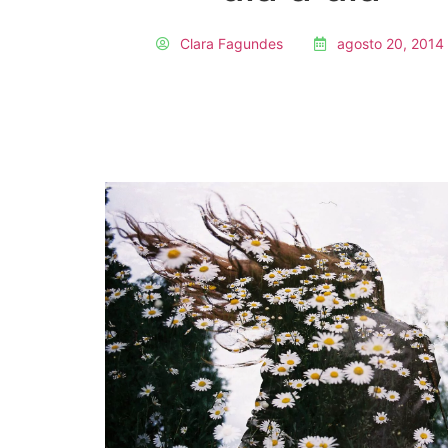
Clara Fagundes
agosto 20, 2014