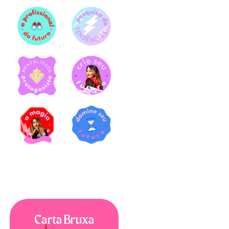
Carta Bruxa