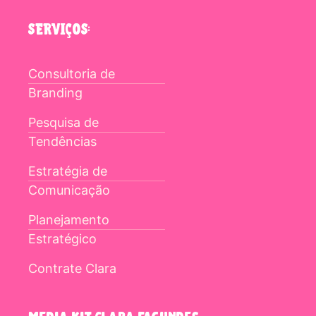
SERVIÇOS:
Consultoria de
Branding
Pesquisa de
Tendências
Estratégia de
Comunicação
Planejamento
Estratégico
Contrate Clara