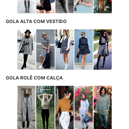
GOLA ALTA COM VESTIDO
GOLA ROLÊ COM CALÇA