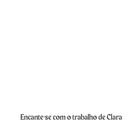
Encante-se com o trabalho de Clara