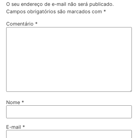
O seu endereço de e-mail não será publicado.
Campos obrigatórios são marcados com
*
Comentário
*
Nome
*
E-mail
*