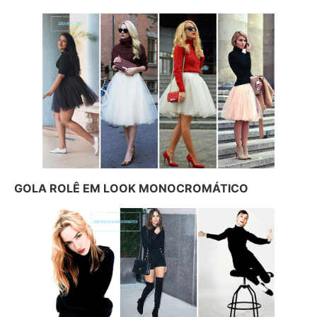
GOLA ROLÊ EM LOOK MONOCROMÁTICO