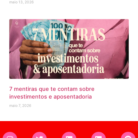
maio 13, 2026
7 mentiras que te contam sobre
investimentos e aposentadoria
maio 7, 2026