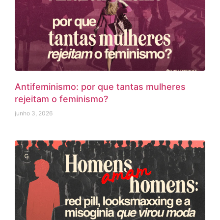
Antifeminismo: por que tantas mulheres
rejeitam o feminismo?
junho 3, 2026