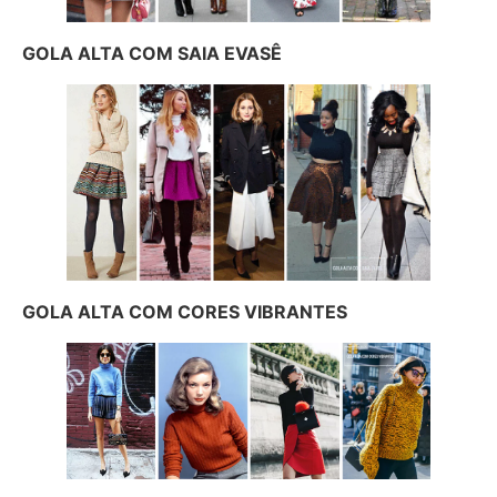
GOLA ALTA COM SAIA EVASÊ
GOLA ALTA COM CORES VIBRANTES