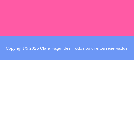
Copyright © 2025 Clara Fagundes. Todos os direitos reservados.