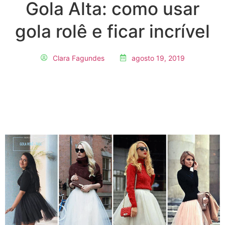
Gola Alta: como usar
gola rolê e ficar incrível
Clara Fagundes
agosto 19, 2019