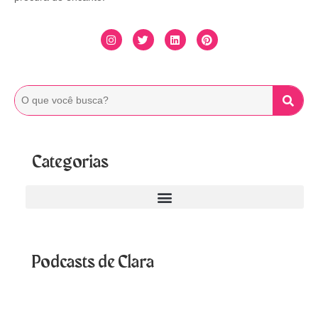
Categorias
Podcasts de Clara