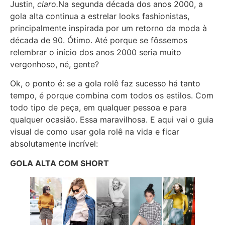
Justin,
claro.
Na segunda década dos anos 2000, a
gola alta continua a estrelar looks fashionistas,
principalmente inspirada por um retorno da moda à
década de 90. Ótimo. Até porque se fôssemos
relembrar o início dos anos 2000 seria muito
vergonhoso, né, gente?
Ok, o ponto é: se a gola rolê faz sucesso há tanto
tempo, é porque combina com todos os estilos. Com
todo tipo de peça, em qualquer pessoa e para
qualquer ocasião. Essa maravilhosa. E aqui vai o guia
visual de como usar gola rolê na vida e ficar
absolutamente incrível:
GOLA ALTA COM SHORT