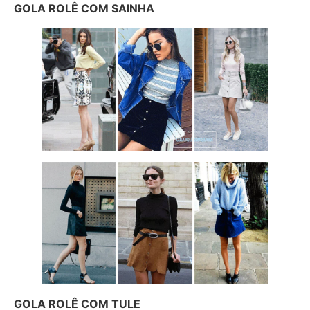
GOLA ROLÊ COM SAINHA
GOLA ROLÊ COM TULE