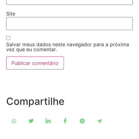
Site
Salvar meus dados neste navegador para a próxima
vez que eu comentar.
Compartilhe