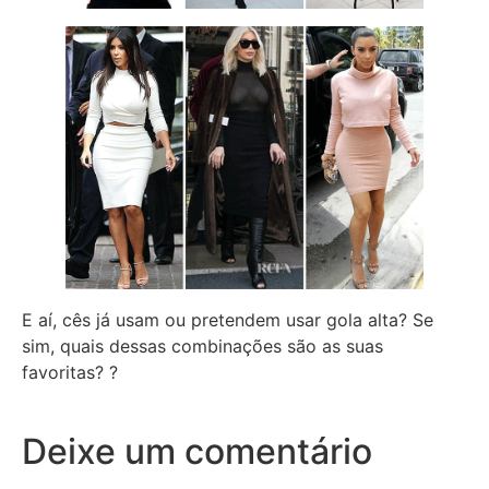
E aí, cês já usam ou pretendem usar gola alta? Se
sim, quais dessas combinações são as suas
favoritas? ?
Deixe um comentário