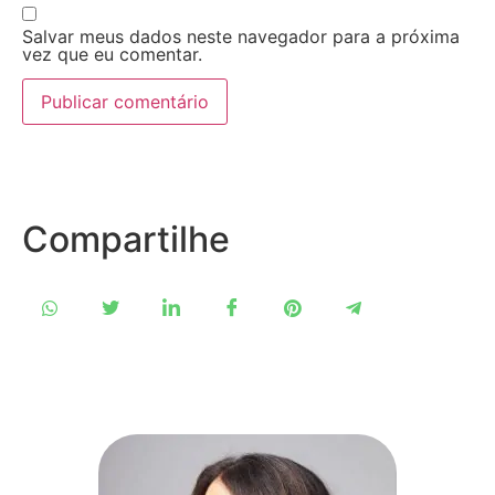
Salvar meus dados neste navegador para a próxima
vez que eu comentar.
Compartilhe