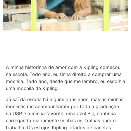
A minha historinha de amor com a Kipling começou
na escola. Todo ano, eu tinha direito a comprar uma
mochila. Todo ano, desde que me lembro, eu escolhia
uma mochila da Kipling.
Já saí da escola há alguns bons anos, mas as minhas
mochilas me acompanharam por toda a graduação
na USP e a minha favorita, uma azul Bic, continua
carregando diariamente minhas mil tralhas para o
trabalho. Os estojos Kipling lotados de canetas