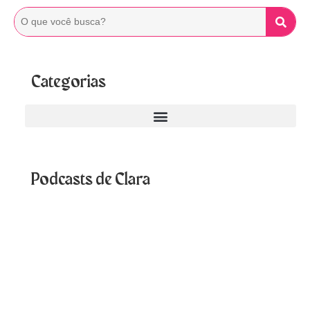
Categorias
Podcasts de Clara