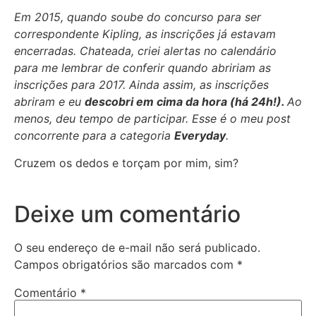
Em 2015, quando soube do concurso para ser
correspondente Kipling, as inscrições já estavam
encerradas. Chateada, criei alertas no calendário
para me lembrar de conferir quando abririam as
inscrições para 2017. Ainda assim, as inscrições
abriram e eu
descobri em cima da hora (há 24h!).
Ao
menos, deu tempo de participar. Esse é o meu post
concorrente para a categoria
Everyday
.
Cruzem os dedos e torçam por mim, sim?
Deixe um comentário
O seu endereço de e-mail não será publicado.
Campos obrigatórios são marcados com
*
Comentário
*