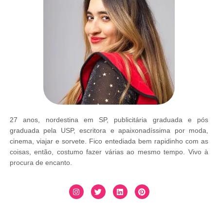
27 anos, nordestina em SP, publicitária graduada e pós
graduada pela USP, escritora e apaixonadíssima por moda,
cinema, viajar e sorvete. Fico entediada bem rapidinho com as
coisas, então, costumo fazer várias ao mesmo tempo. Vivo à
procura de encanto.