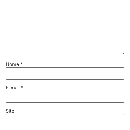
Nome
*
E-mail
*
Site