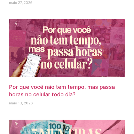
maio 27, 2026
Por que você não tem tempo, mas passa
horas no celular todo dia?
maio 13, 2026