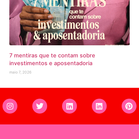
7 mentiras que te contam sobre
investimentos e aposentadoria
maio 7, 2026