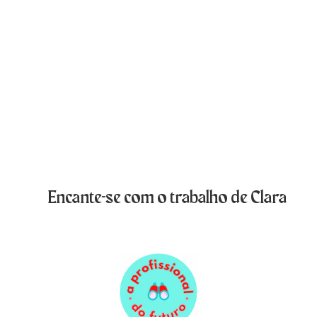
Encante-se com o trabalho de Clara