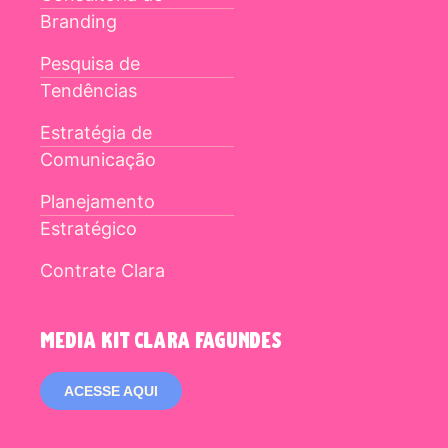
Branding
Pesquisa de
Tendências
Estratégia de
Comunicação
Planejamento
Estratégico
Contrate Clara
media kit clara fagundes
ACESSE AQUI