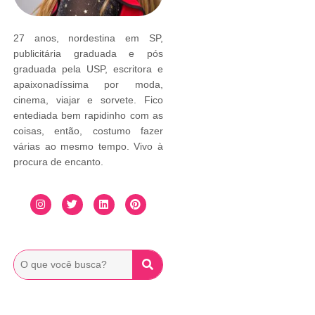
27 anos, nordestina em SP,
publicitária graduada e pós
graduada pela USP, escritora e
apaixonadíssima por moda,
cinema, viajar e sorvete. Fico
entediada bem rapidinho com as
coisas, então, costumo fazer
várias ao mesmo tempo. Vivo à
procura de encanto.