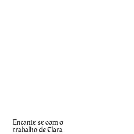
Encante-se com o
trabalho de Clara