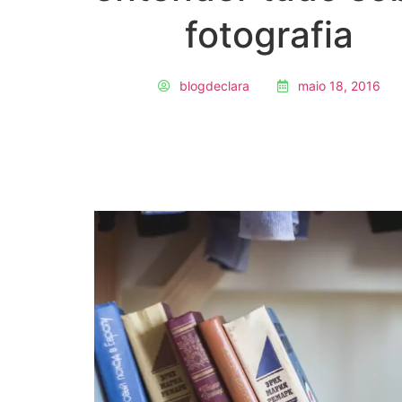
fotografia
blogdeclara
maio 18, 2016