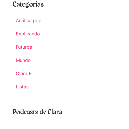
Categorias
Análise pop
Explicando
Futuros
Mundo
Clara F.
Listas
Podcasts de Clara