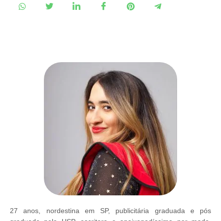
27 anos, nordestina em SP, publicitária graduada e pós