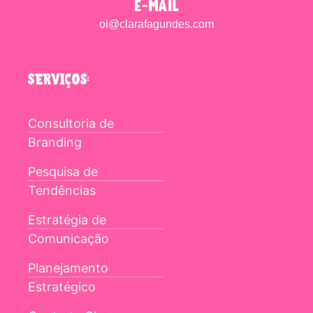
e-mail
oi@clarafagundes.com
SERVIÇOS:
Consultoria de
Branding
Pesquisa de
Tendências
Estratégia de
Comunicação
Planejamento
Estratégico