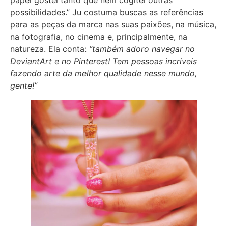
possibilidades.” Ju costuma buscas as referências
para as peças da marca nas suas paixões, na música,
na fotografia, no cinema e, principalmente, na
natureza. Ela conta:
“também adoro navegar no
DeviantArt e no Pinterest! Tem pessoas incríveis
fazendo arte da melhor qualidade nesse mundo,
gente!”