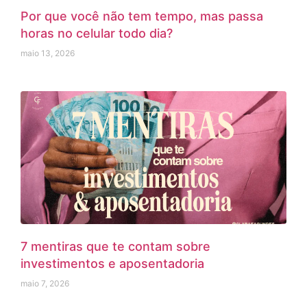
Por que você não tem tempo, mas passa
horas no celular todo dia?
maio 13, 2026
7 mentiras que te contam sobre
investimentos e aposentadoria
maio 7, 2026