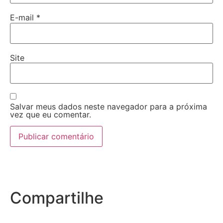
E-mail
*
Site
Salvar meus dados neste navegador para a próxima
vez que eu comentar.
Compartilhe