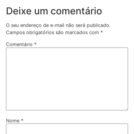
Deixe um comentário
O seu endereço de e-mail não será publicado.
Campos obrigatórios são marcados com
*
Comentário
*
Nome
*