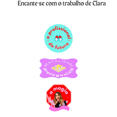
Encante-se com o trabalho de Clara