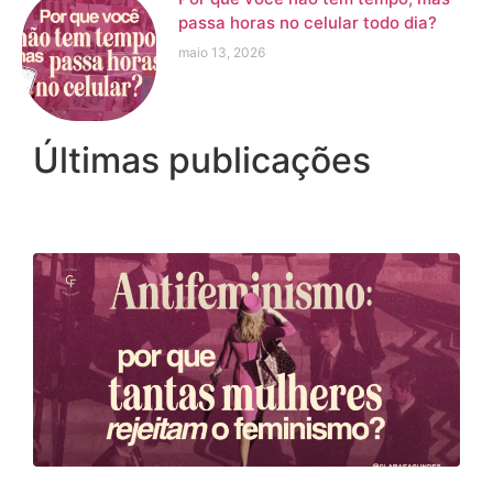
passa horas no celular todo dia?
maio 13, 2026
Últimas publicações