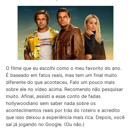
O filme que eu escolhi como o meu favorito do ano.
É baseado em fatos reais, mas tem um final muito
diferente do que aconteceu. Falo um pouco mais
sobre ele no vídeo acima. Recomendo não pesquisar
muito. Afinal, assisti a esse conto de fadas
hollywoodiano sem saber nada sobre os
acontecimentos reais por trás do roteiro e acredito
que isso deixou a experiência mais rica. Depois, você
sai já jogando no Google. (Ou não.)