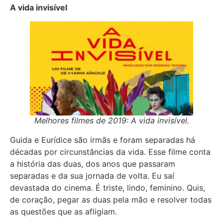
A vida invisível
Melhores filmes de 2019: A vida invisível.
Guida e Eurídice são irmãs e foram separadas há
décadas por circunstâncias da vida. Esse filme conta
a história das duas, dos anos que passaram
separadas e da sua jornada de volta. Eu saí
devastada do cinema. É triste, lindo, feminino. Quis,
de coração, pegar as duas pela mão e resolver todas
as questões que as afligiam.