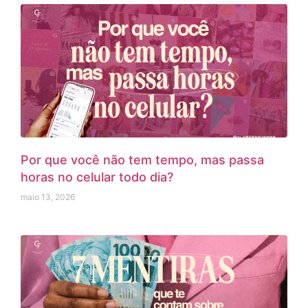
Por que você não tem tempo, mas passa
horas no celular todo dia?
maio 13, 2026