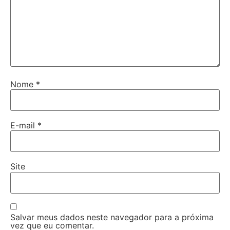
Nome
*
E-mail
*
Site
Salvar meus dados neste navegador para a próxima
vez que eu comentar.