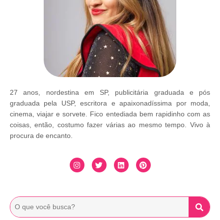
27 anos, nordestina em SP, publicitária graduada e pós
graduada pela USP, escritora e apaixonadíssima por moda,
cinema, viajar e sorvete. Fico entediada bem rapidinho com as
coisas, então, costumo fazer várias ao mesmo tempo. Vivo à
procura de encanto.