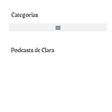
Categorias
Podcasts de Clara