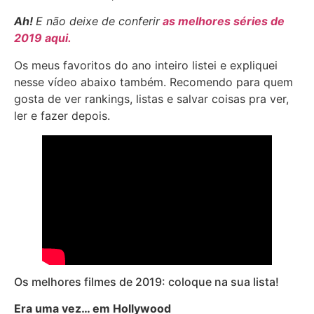
Ah!
E não deixe de conferir
as melhores séries de
2019 aqui.
Os meus favoritos do ano inteiro listei e expliquei
nesse vídeo abaixo também. Recomendo para quem
gosta de ver rankings, listas e salvar coisas pra ver,
ler e fazer depois.
Os melhores filmes de 2019: coloque na sua lista!
Era uma vez… em Hollywood