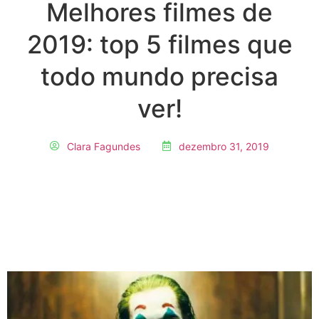
Melhores filmes de
2019: top 5 filmes que
todo mundo precisa
ver!
Clara Fagundes
dezembro 31, 2019