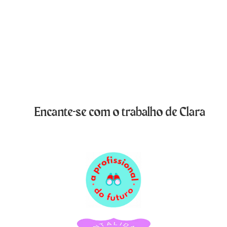
Encante-se com o trabalho de Clara