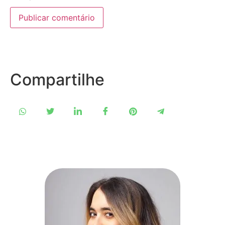
Compartilhe