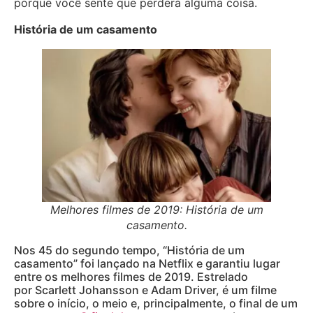
porque você sente que perderá alguma coisa.
História de um casamento
Melhores filmes de 2019: História de um
casamento.
Nos 45 do segundo tempo, “História de um
casamento” foi lançado na Netflix e garantiu lugar
entre os melhores filmes de 2019. Estrelado
por Scarlett Johansson e Adam Driver, é um filme
sobre o início, o meio e, principalmente, o final de um