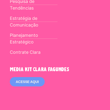
Pesquisa de
Tendências
Estratégia de
Comunicação
Planejamento
Estratégico
Contrate Clara
media kit clara fagundes
ACESSE AQUI