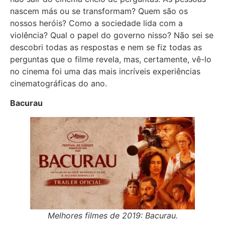
nascem más ou se transformam? Quem são os
nossos heróis? Como a sociedade lida com a
violência? Qual o papel do governo nisso? Não sei se
descobri todas as respostas e nem se fiz todas as
perguntas que o filme revela, mas, certamente, vê-lo
no cinema foi uma das mais incríveis experiências
cinematográficas do ano.
Bacurau
Melhores filmes de 2019: Bacurau.