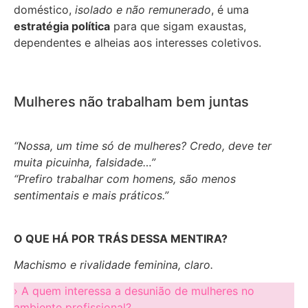
doméstico,
isolado e não remunerado
, é uma
estratégia política
para que sigam exaustas,
dependentes e alheias aos interesses coletivos.
Mulheres não trabalham bem juntas
“Nossa, um time só de mulheres? Credo, deve ter
muita picuinha, falsidade…”
“Prefiro trabalhar com homens, são menos
sentimentais e mais práticos.”
O QUE HÁ POR TRÁS DESSA MENTIRA?
Machismo e rivalidade feminina, claro.
› A quem interessa a desunião de mulheres no
ambiente profissional?