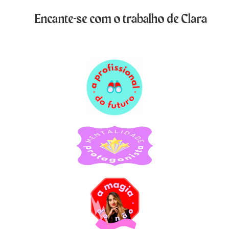
Encante-se com o trabalho de Clara