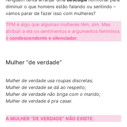
diminuir o que homens estão falando ou sentindo –
vamos parar de fazer isso com mulheres?
TPM é algo que algumas mulheres têm, sim. Mas
atribuir a ela os sentimentos e argumentos femininos
é
condescendente e silenciador
.
Mulher “de verdade”
Mulher de verdade usa roupas discretas;
Mulher de verdade se dá ao respeito;
Mulher de verdade não briga com o marido;
Mulher de verdade é pra casar.
A MULHER “DE VERDADE” NÃO EXISTE.