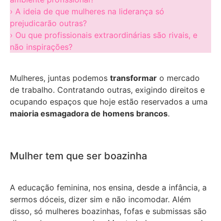
› A ideia de que mulheres na liderança só
prejudicarão outras?
› Ou que profissionais extraordinárias são rivais, e
não inspirações?
Mulheres, juntas podemos
transformar
o mercado
de trabalho. Contratando outras, exigindo direitos e
ocupando espaços que hoje estão reservados a uma
maioria esmagadora de homens brancos
.
Mulher tem que ser boazinha
A educação feminina, nos ensina, desde a infância, a
sermos dóceis, dizer sim e não incomodar. Além
disso, só mulheres boazinhas, fofas e submissas são