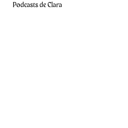
Podcasts de Clara