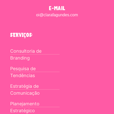
e-mail
oi@clarafagundes.com
SERVIÇOS:
Consultoria de
Branding
Pesquisa de
Tendências
Estratégia de
Comunicação
Planejamento
Estratégico