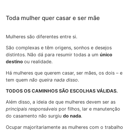
Toda mulher quer casar e ser mãe
Mulheres são diferentes entre si.
São complexas e têm origens, sonhos e desejos
distintos. Não dá para resumir todas a um
único
destino
ou realidade.
Há mulheres que querem casar, ser mães, os dois – e
tem quem
não queira nada disso
.
TODOS OS CAMINHOS SÃO ESCOLHAS VÁLIDAS.
Além disso, a ideia de que mulheres devem ser as
principais responsáveis
por filhos, lar e manutenção
do casamento não surgiu
do nada
.
Ocupar majoritariamente as mulheres com o trabalho