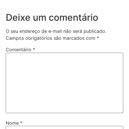
Deixe um comentário
O seu endereço de e-mail não será publicado.
Campos obrigatórios são marcados com
*
Comentário
*
Nome
*