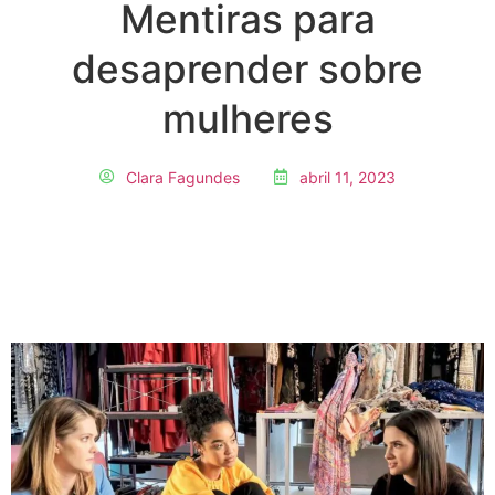
Mentiras para
desaprender sobre
mulheres
Clara Fagundes
abril 11, 2023