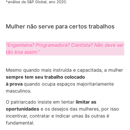
*análise da S&P Global, ano 2020.
Mulher não serve para certos trabalhos
“Engenheira? Programadora? Cientista? Não deve ser
tão boa assim.”
Mesmo quando mais instruída e capacitada, a mulher
sempre tem seu trabalho colocado
à prova
quando ocupa espaços majoritariamente
masculinos.
O patriarcado insiste em tentar
limitar as
oportunidades
e os desejos das mulheres, por isso
incentivar, contratar e indicar umas ãs outras é
fundamental.