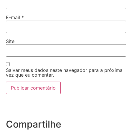
E-mail
*
Site
Salvar meus dados neste navegador para a próxima
vez que eu comentar.
Compartilhe