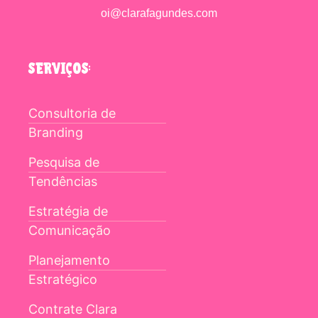
oi@clarafagundes.com
SERVIÇOS:
Consultoria de
Branding
Pesquisa de
Tendências
Estratégia de
Comunicação
Planejamento
Estratégico
Contrate Clara