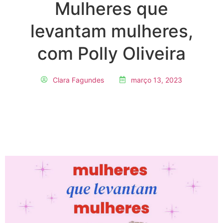
Mulheres que
levantam mulheres,
com Polly Oliveira
Clara Fagundes
março 13, 2023