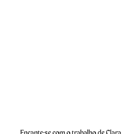
Encante-se com o trabalho de Clara