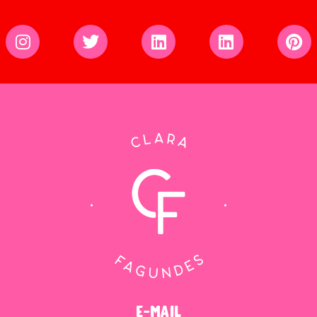
e-mail