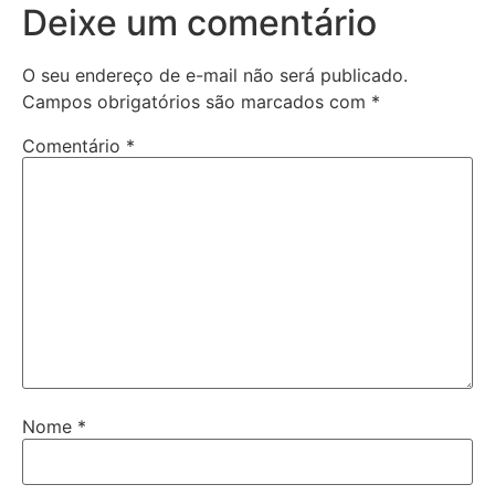
Deixe um comentário
O seu endereço de e-mail não será publicado.
Campos obrigatórios são marcados com
*
Comentário
*
Nome
*