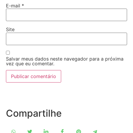
E-mail
*
Site
Salvar meus dados neste navegador para a próxima
vez que eu comentar.
Compartilhe