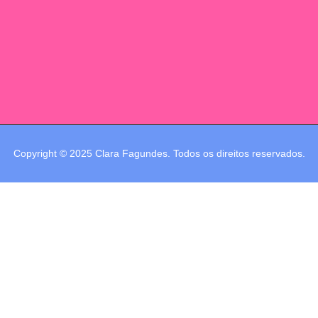
Copyright © 2025 Clara Fagundes. Todos os direitos reservados.