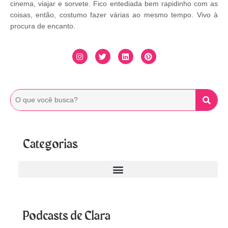
cinema, viajar e sorvete. Fico entediada bem rapidinho com as
coisas, então, costumo fazer várias ao mesmo tempo. Vivo à
procura de encanto.
Categorias
Podcasts de Clara