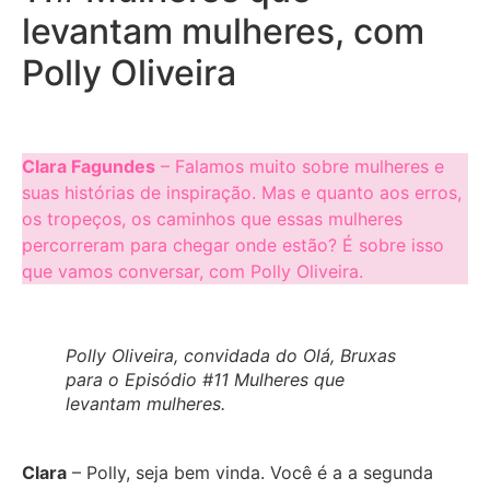
levantam mulheres, com
Polly Oliveira
Clara Fagundes
– Falamos muito sobre mulheres e
suas histórias de inspiração. Mas e quanto aos erros,
os tropeços, os caminhos que essas mulheres
percorreram para chegar onde estão? É sobre isso
que vamos conversar, com Polly Oliveira.
Polly Oliveira, convidada do Olá, Bruxas
para o Episódio #11 Mulheres que
levantam mulheres.
Clara
– Polly, seja bem vinda. Você é a a segunda