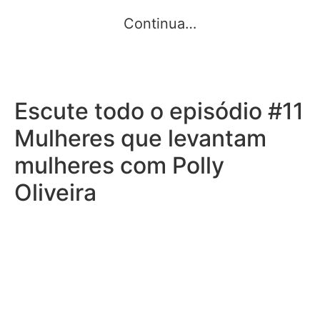
Continua…
Escute todo o episódio #11
Mulheres que levantam
mulheres com Polly
Oliveira