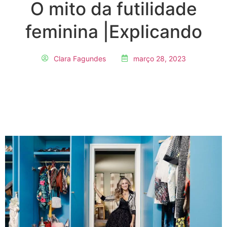
O mito da futilidade
feminina |Explicando
Clara Fagundes
março 28, 2023