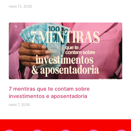
maio 13, 2026
7 mentiras que te contam sobre
investimentos e aposentadoria
maio 7, 2026