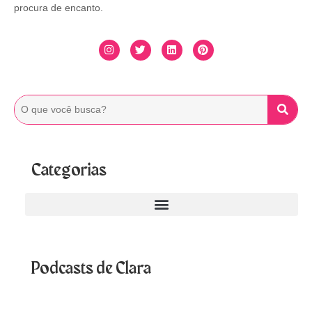
procura de encanto.
Categorias
Podcasts de Clara