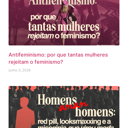
Antifeminismo: por que tantas mulheres
rejeitam o feminismo?
junho 3, 2026