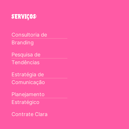
SERVIÇOS:
Consultoria de
Branding
Pesquisa de
Tendências
Estratégia de
Comunicação
Planejamento
Estratégico
Contrate Clara