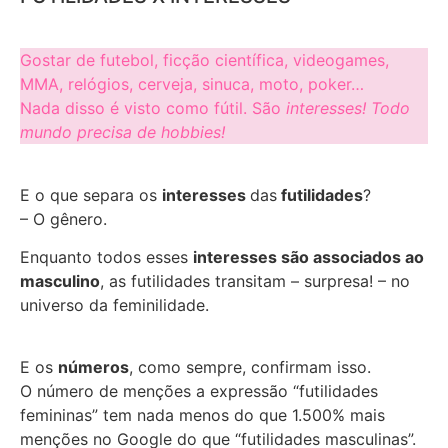
Gostar de futebol, ficção científica, videogames,
MMA, relógios, cerveja, sinuca, moto, poker…
Nada disso é visto como fútil. São
interesses! Todo
mundo precisa de hobbies!
E o que separa os
interesses
das
futilidades
?
– O gênero.
Enquanto todos esses
interesses são associados ao
masculino
, as futilidades transitam – surpresa! – no
universo da feminilidade.
E os
números
, como sempre, confirmam isso.
O número de menções a expressão “futilidades
femininas” tem nada menos do que 1.500% mais
menções no Google do que “futilidades masculinas”.