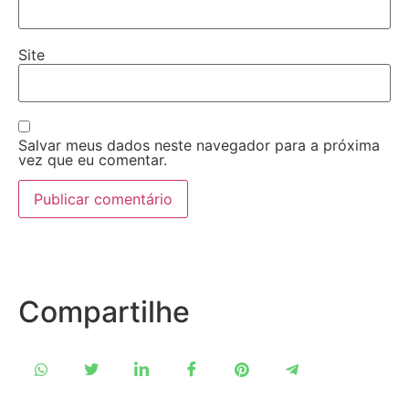
Site
Salvar meus dados neste navegador para a próxima
vez que eu comentar.
Compartilhe