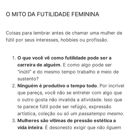
O MITO DA FUTILIDADE FEMININA
Coisas para lembrar antes de chamar uma mulher de
fútil por seus interesses, hobbies ou profissão.
O que você vê como futilidade pode ser a
carreira de alguém
. E como algo pode ser
“inútil” e do mesmo tempo trabalho e meio de
sustento?
Ninguém é produtivo o tempo todo
. Por incrível
que pareça, você não se entreter com algo que
o outro gosta não invalida a atividade. Isso que
te parece fútil pode ser refúgio, expressão
artística, coleção ou
só um passatempo mesmo
.
Mulheres são vítimas de pressão estética a
vida inteira
. É desonesto exigir que
não liguem