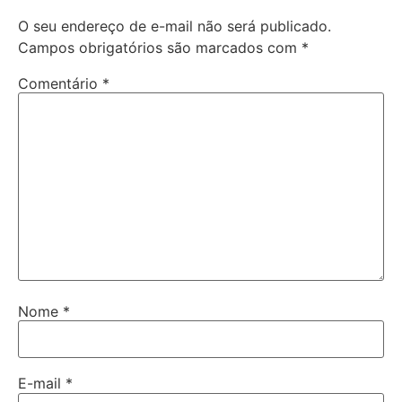
O seu endereço de e-mail não será publicado.
Campos obrigatórios são marcados com
*
Comentário
*
Nome
*
E-mail
*