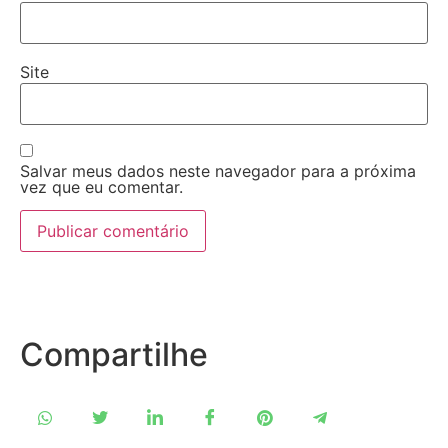
Site
Salvar meus dados neste navegador para a próxima
vez que eu comentar.
Compartilhe