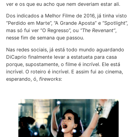
ver e os que eu acho que nem deveriam estar ali.
Dos indicados a Melhor Filme de 2016, já tinha visto
“Perdido em Marte”, “A Grande Aposta” e “Spotlight”,
mas só fui ver “O Regresso”, ou
“The Revenant”
,
nesse fim de semana que passou.
Nas redes sociais, já está todo mundo aguardando
DiCaprio finalmente levar a estatueta para casa
porque, supostamente, o filme é incrível. Ele está
incrível. O roteiro é incrível. E assim fui ao cinema,
esperando, ó,
fireworks
: