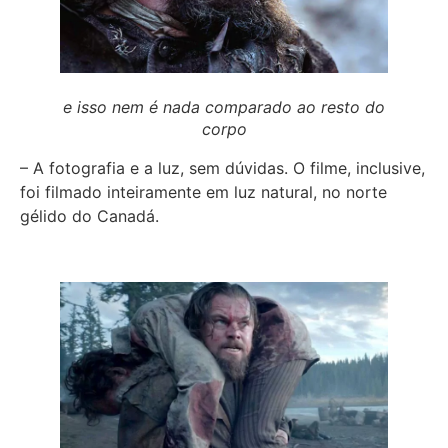
e isso nem é nada comparado ao resto do
corpo
– A fotografia e a luz, sem dúvidas. O filme, inclusive,
foi filmado inteiramente em luz natural, no norte
gélido do Canadá.