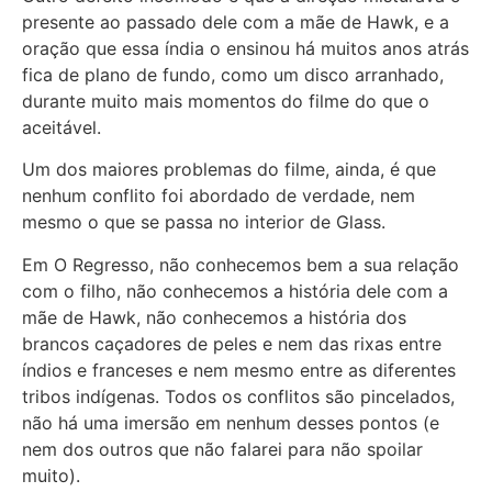
presente ao passado dele com a mãe de Hawk, e a
oração que essa índia o ensinou há muitos anos atrás
fica de plano de fundo, como um disco arranhado,
durante muito mais momentos do filme do que o
aceitável.
Um dos maiores problemas do filme, ainda, é que
nenhum conflito foi abordado de verdade, nem
mesmo o que se passa no interior de Glass.
Em O Regresso, não conhecemos bem a sua relação
com o filho, não conhecemos a história dele com a
mãe de Hawk, não conhecemos a história dos
brancos caçadores de peles e nem das rixas entre
índios e franceses e nem mesmo entre as diferentes
tribos indígenas. Todos os conflitos são pincelados,
não há uma imersão em nenhum desses pontos (e
nem dos outros que não falarei para não spoilar
muito).