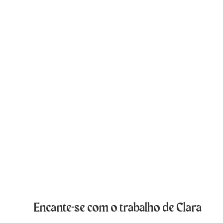
Encante-se com o trabalho de Clara