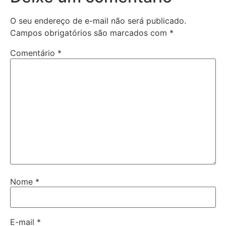
O seu endereço de e-mail não será publicado.
Campos obrigatórios são marcados com
*
Comentário
*
Nome
*
E-mail
*