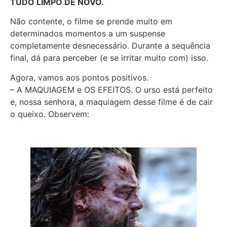
TUDO LIMPO DE NOVO.
Não contente, o filme se prende muito em
determinados momentos a um suspense
completamente desnecessário. Durante a sequência
final, dá para perceber (e se irritar muito com) isso.
Agora, vamos aos pontos positivos.
– A MAQUIAGEM e OS EFEITOS. O urso está perfeito
e, nossa senhora, a maquiagem desse filme é de cair
o queixo. Observem: