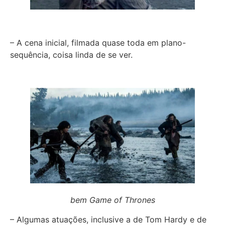
– A cena inicial, filmada quase toda em plano-
sequência, coisa linda de se ver.
bem Game of Thrones
– Algumas atuações, inclusive a de Tom Hardy e de