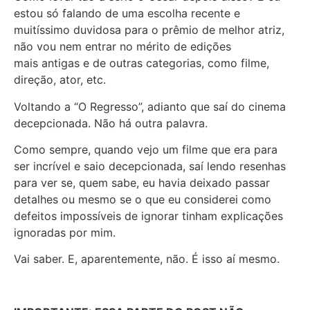
estou só falando de uma escolha recente e
muitíssimo duvidosa para o prêmio de melhor atriz,
não vou nem entrar no mérito de edições
mais antigas e de outras categorias, como filme,
direção, ator, etc.
Voltando a “O Regresso”, adianto que saí do cinema
decepcionada. Não há outra palavra.
Como sempre, quando vejo um filme que era para
ser incrível e saio decepcionada, saí lendo resenhas
para ver se, quem sabe, eu havia deixado passar
detalhes ou mesmo se o que eu considerei como
defeitos impossíveis de ignorar tinham explicações
ignoradas por mim.
Vai saber. E, aparentemente, não. É isso aí mesmo.