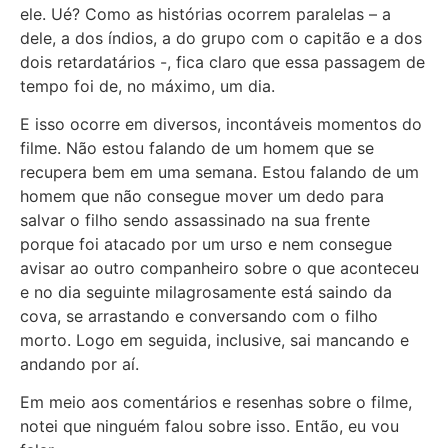
ele. Ué? Como as histórias ocorrem paralelas – a
dele, a dos índios, a do grupo com o capitão e a dos
dois retardatários -, fica claro que essa passagem de
tempo foi de, no máximo, um dia.
E isso ocorre em diversos, incontáveis momentos do
filme. Não estou falando de um homem que se
recupera bem em uma semana. Estou falando de um
homem que não consegue mover um dedo para
salvar o filho sendo assassinado na sua frente
porque foi atacado por um urso e nem consegue
avisar ao outro companheiro sobre o que aconteceu
e no dia seguinte milagrosamente está saindo da
cova, se arrastando e conversando com o filho
morto. Logo em seguida, inclusive, sai mancando e
andando por aí.
Em meio aos comentários e resenhas sobre o filme,
notei que ninguém falou sobre isso. Então, eu vou