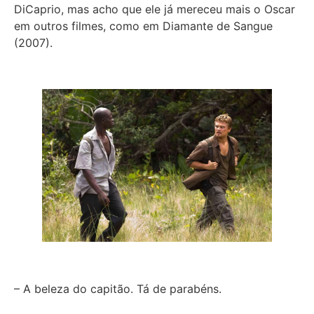
DiCaprio, mas acho que ele já mereceu mais o Oscar
em outros filmes, como em Diamante de Sangue
(2007).
– A beleza do capitão. Tá de parabéns.