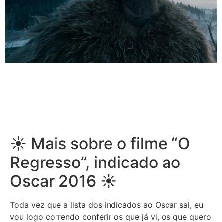
☀ Mais sobre o filme “O
Regresso”, indicado ao
Oscar 2016 ☀
Toda vez que a lista dos indicados ao Oscar sai, eu
vou logo correndo conferir os que já vi, os que quero