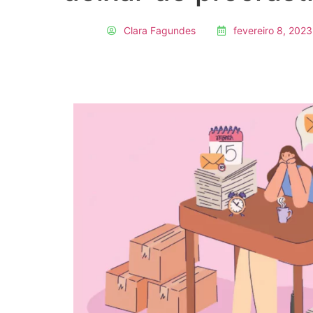
Clara Fagundes
fevereiro 8, 2023