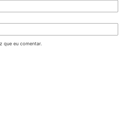
z que eu comentar.