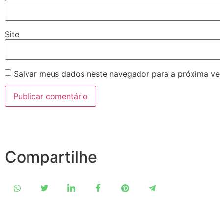
Site
Salvar meus dados neste navegador para a próxima ve
Compartilhe