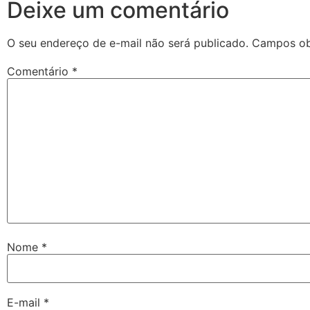
Deixe um comentário
O seu endereço de e-mail não será publicado.
Campos ob
Comentário
*
Nome
*
E-mail
*