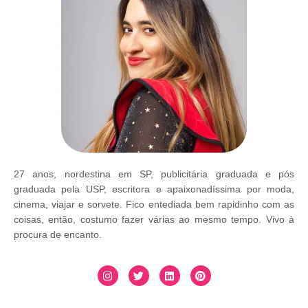
27 anos, nordestina em SP, publicitária graduada e pós
graduada pela USP, escritora e apaixonadíssima por moda,
cinema, viajar e sorvete. Fico entediada bem rapidinho com as
coisas, então, costumo fazer várias ao mesmo tempo. Vivo à
procura de encanto.