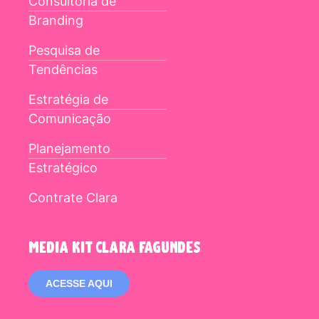
Consultoria de
Branding
Pesquisa de
Tendências
Estratégia de
Comunicação
Planejamento
Estratégico
Contrate Clara
media kit clara fagundes
ACESSE AQUI