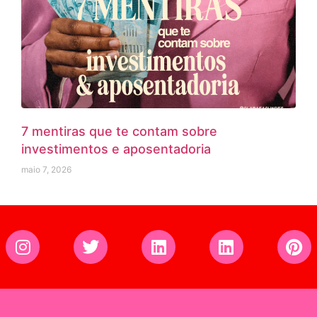
7 mentiras que te contam sobre
investimentos e aposentadoria
maio 7, 2026