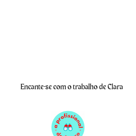
Encante-se com o trabalho de Clara