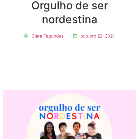
Orgulho de ser
nordestina
Clara Fagundes
outubro 22, 2021