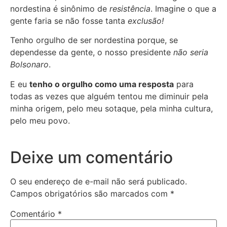
nordestina é sinônimo de
resistência
. Imagine o que a
gente faria se não fosse tanta
exclusão!
Tenho orgulho de ser nordestina porque, se
dependesse da gente, o nosso presidente
não seria
Bolsonaro
.
E eu
tenho o orgulho como uma resposta
para
todas as vezes que alguém tentou me diminuir pela
minha origem, pelo meu sotaque, pela minha cultura,
pelo meu povo.
Deixe um comentário
O seu endereço de e-mail não será publicado.
Campos obrigatórios são marcados com
*
Comentário
*