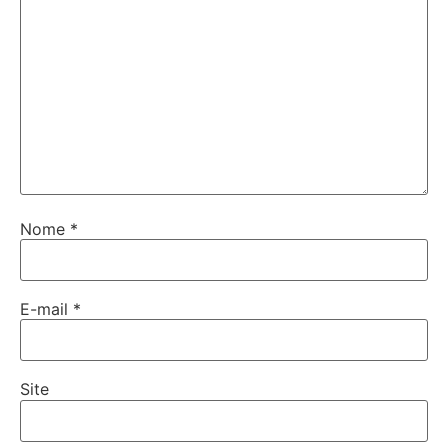
Nome
*
E-mail
*
Site