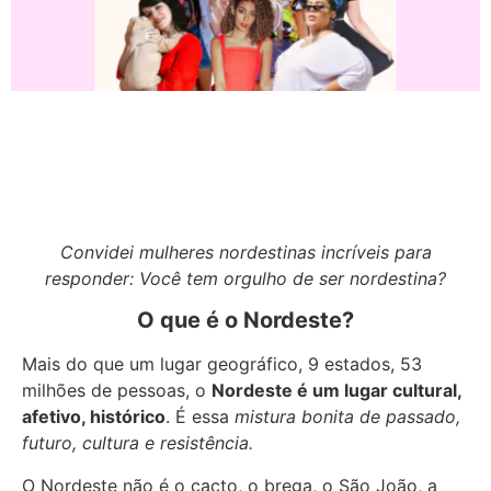
Convidei mulheres nordestinas incríveis para
responder: Você tem orgulho de ser nordestina?
O que é o Nordeste?
Mais do que um lugar geográfico, 9 estados, 53
milhões de pessoas, o
Nordeste é um lugar cultural,
afetivo, histórico
. É essa
mistura bonita de passado,
futuro, cultura e resistência.
O Nordeste não é o cacto, o brega, o São João, a