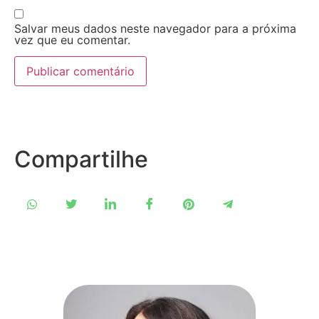
Salvar meus dados neste navegador para a próxima
vez que eu comentar.
Compartilhe