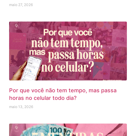
maio 27, 2026
Por que você não tem tempo, mas passa
horas no celular todo dia?
maio 13, 2026