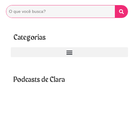
Categorias
Podcasts de Clara