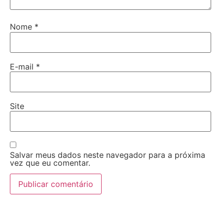
Nome
*
E-mail
*
Site
Salvar meus dados neste navegador para a próxima
vez que eu comentar.