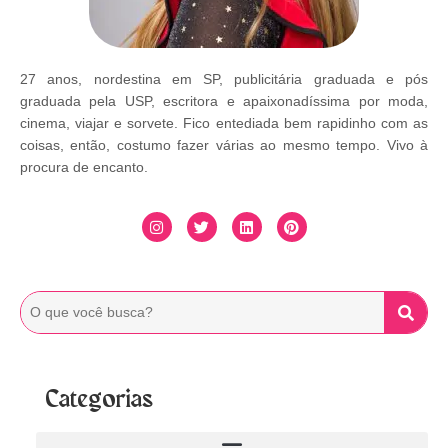
27 anos, nordestina em SP, publicitária graduada e pós
graduada pela USP, escritora e apaixonadíssima por moda,
cinema, viajar e sorvete. Fico entediada bem rapidinho com as
coisas, então, costumo fazer várias ao mesmo tempo. Vivo à
procura de encanto.
Categorias