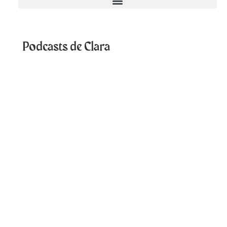
Podcasts de Clara