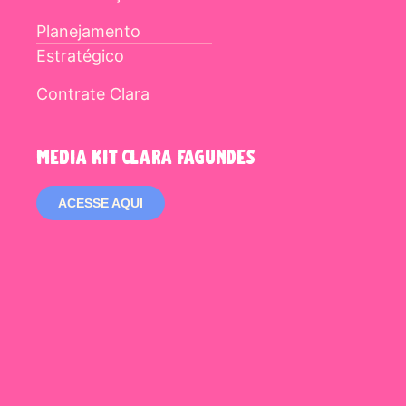
Planejamento
Estratégico
Contrate Clara
media kit clara fagundes
ACESSE AQUI