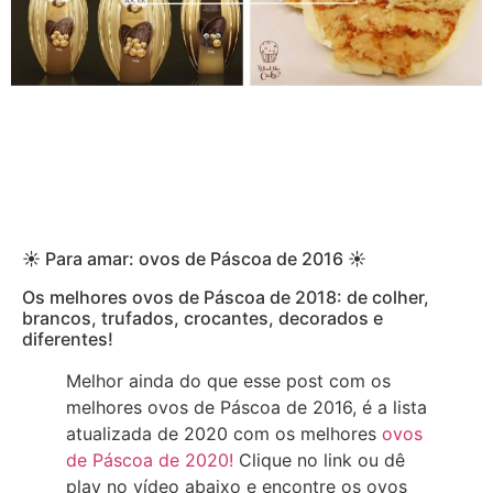
☀ Para amar: ovos de Páscoa de 2016 ☀
Os melhores ovos de Páscoa de 2018: de colher,
brancos, trufados, crocantes, decorados e
diferentes!
Melhor ainda do que esse post com os
melhores ovos de Páscoa de 2016, é a lista
atualizada de 2020 com os melhores
ovos
de Páscoa de 2020!
Clique no link ou dê
play no vídeo abaixo e encontre os ovos