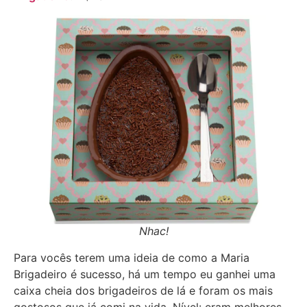
Nhac!
Para vocês terem uma ideia de como a Maria
Brigadeiro é sucesso, há um tempo eu ganhei uma
caixa cheia dos brigadeiros de lá e foram os mais