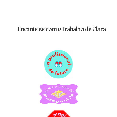
Encante-se com o trabalho de Clara