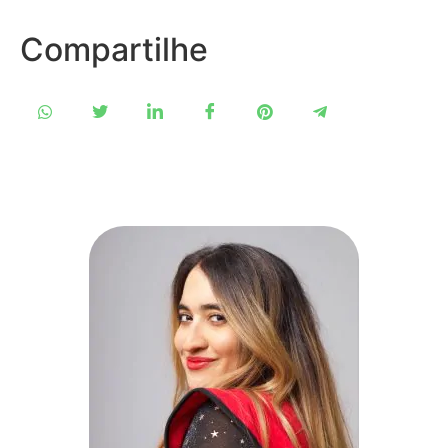
Compartilhe