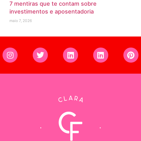
7 mentiras que te contam sobre
investimentos e aposentadoria
maio 7, 2026