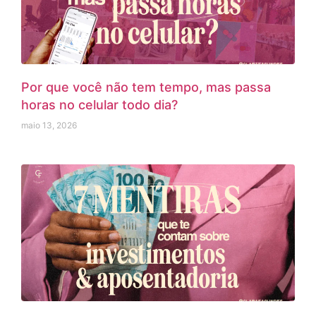
Por que você não tem tempo, mas passa
horas no celular todo dia?
maio 13, 2026