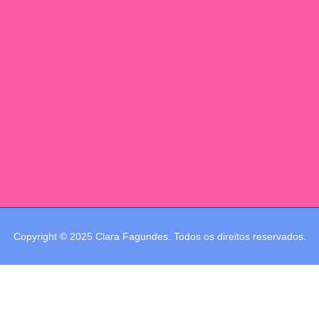
Copyright © 2025 Clara Fagundes. Todos os direitos reservados.