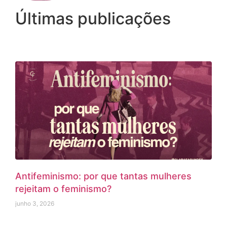
Últimas publicações
Antifeminismo: por que tantas mulheres
rejeitam o feminismo?
junho 3, 2026