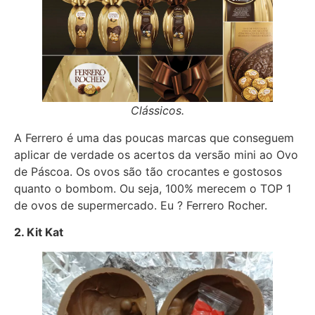
Clássicos.
A Ferrero é uma das poucas marcas que conseguem
aplicar de verdade os acertos da versão mini ao Ovo
de Páscoa. Os ovos são tão crocantes e gostosos
quanto o bombom. Ou seja, 100% merecem o TOP 1
de ovos de supermercado. Eu ? Ferrero Rocher.
2. Kit Kat