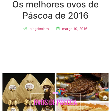
Os melhores ovos de
Páscoa de 2016
blogdeclara
março 10, 2016