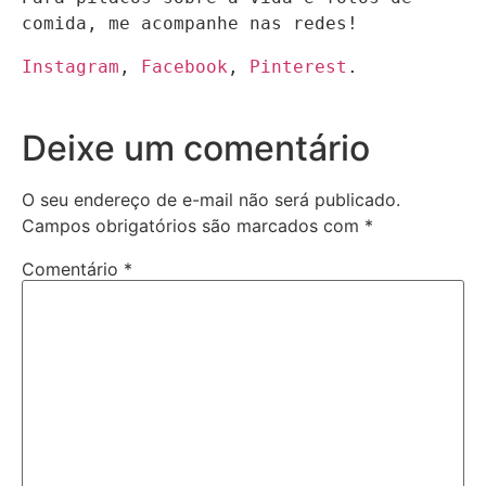
comida, me acompanhe nas redes!
Instagram
, 
Facebook
, 
Pinterest
.
Deixe um comentário
O seu endereço de e-mail não será publicado.
Campos obrigatórios são marcados com
*
Comentário
*