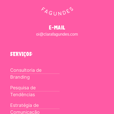
e-mail
oi@clarafagundes.com
SERVIÇOS:
Consultoria de
Branding
Pesquisa de
Tendências
Estratégia de
Comunicação