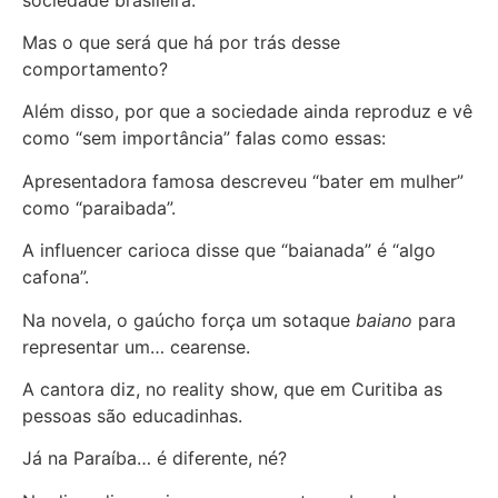
Mas o que será que há por trás desse
comportamento?
Além disso, por que a sociedade ainda reproduz e vê
como “sem importância” falas como essas:
Apresentadora famosa descreveu “bater em mulher”
como “paraibada”.
A influencer carioca disse que “baianada” é “algo
cafona”.
Na novela, o gaúcho força um sotaque
baiano
para
representar um… cearense.
A cantora diz, no reality show, que em Curitiba as
pessoas são educadinhas.
Já na Paraíba… é diferente, né?