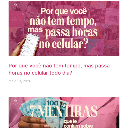
Por que você não tem tempo, mas passa
horas no celular todo dia?
maio 13, 2026