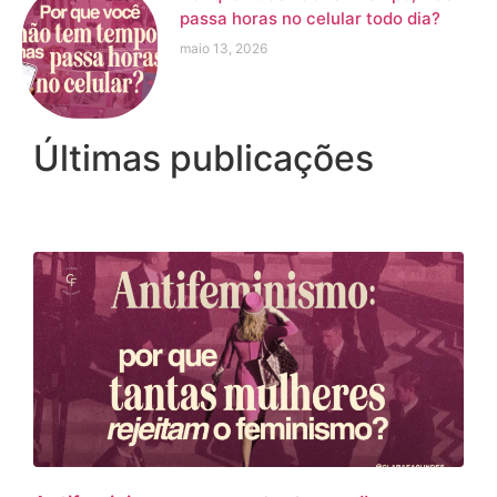
passa horas no celular todo dia?
maio 13, 2026
Últimas publicações