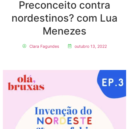
Preconceito contra
nordestinos? com Lua
Menezes
Clara Fagundes
outubro 13, 2022