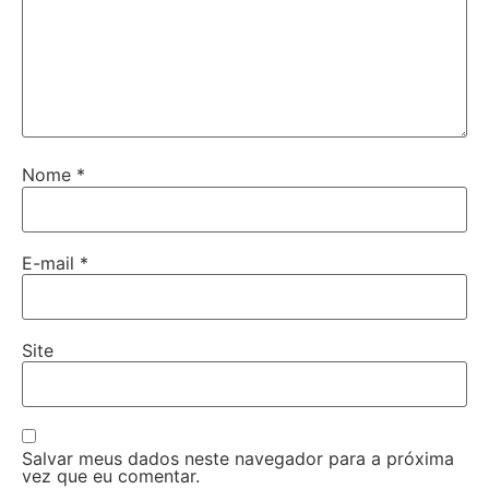
Nome
*
E-mail
*
Site
Salvar meus dados neste navegador para a próxima
vez que eu comentar.