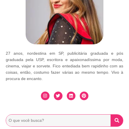
27 anos, nordestina em SP, publicitária graduada e pós
graduada pela USP, escritora e apaixonadíssima por moda,
cinema, viajar e sorvete. Fico entediada bem rapidinho com as
coisas, então, costumo fazer várias ao mesmo tempo. Vivo à
procura de encanto.