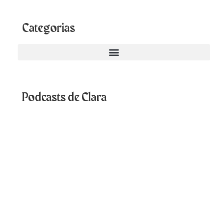
Categorias
Podcasts de Clara