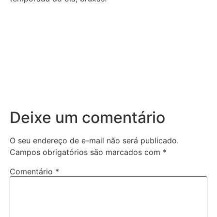
Deixe um comentário
O seu endereço de e-mail não será publicado.
Campos obrigatórios são marcados com
*
Comentário
*