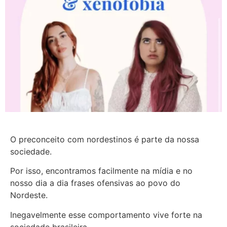
O preconceito com nordestinos é parte da nossa
sociedade.
Por isso, encontramos facilmente na mídia e no
nosso dia a dia frases ofensivas ao povo do
Nordeste.
Inegavelmente esse comportamento vive forte na
sociedade brasileira.