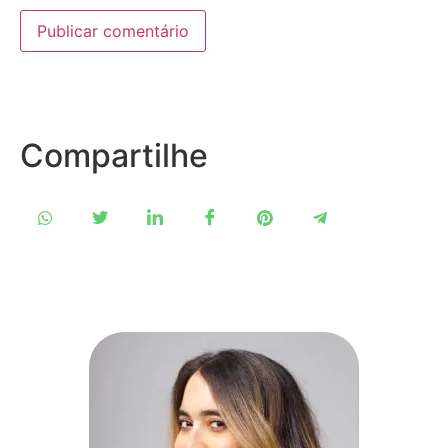
Compartilhe