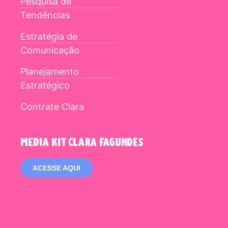
Pesquisa de
Tendências
Estratégia de
Comunicação
Planejamento
Estratégico
Contrate Clara
media kit clara fagundes
ACESSE AQUI