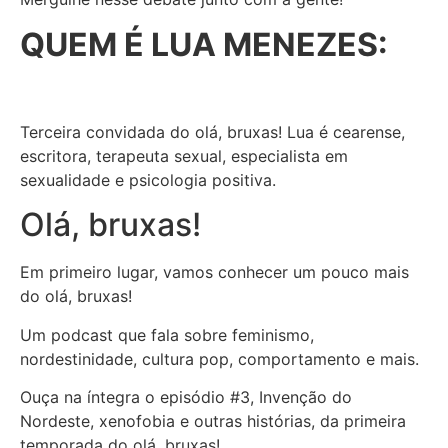
QUEM É LUA MENEZES:
Terceira convidada do olá, bruxas! Lua é cearense,
escritora, terapeuta sexual, especialista em
sexualidade e psicologia positiva.
Olá, bruxas!
Em primeiro lugar, vamos conhecer um pouco mais
do olá, bruxas!
Um podcast que fala sobre feminismo,
nordestinidade, cultura pop, comportamento e mais.
Ouça na íntegra o episódio #3, Invenção do
Nordeste, xenofobia e outras histórias, da primeira
temporada do olá, bruxas!