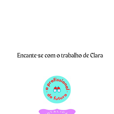
Encante-se com o trabalho de Clara