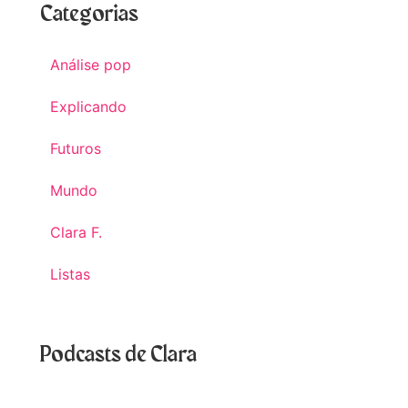
Categorias
Análise pop
Explicando
Futuros
Mundo
Clara F.
Listas
Podcasts de Clara