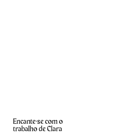
Encante-se com o
trabalho de Clara