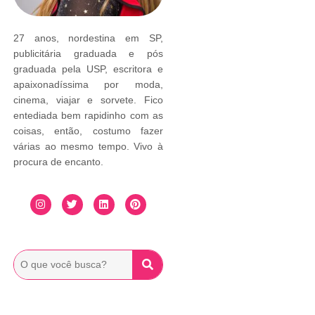
27 anos, nordestina em SP,
publicitária graduada e pós
graduada pela USP, escritora e
apaixonadíssima por moda,
cinema, viajar e sorvete. Fico
entediada bem rapidinho com as
coisas, então, costumo fazer
várias ao mesmo tempo. Vivo à
procura de encanto.