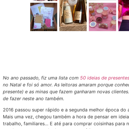
No ano passado, fiz uma lista com
50 ideias de presente
no Natal e foi só amor. As leitoras amaram porque conh
presente) e as minas que fazem ganharam novas clientes.
de fazer neste ano também.
2016 passou super rápido e a segunda melhor época do 
Mais uma vez, chegou também a hora de pensar em ideia
trabalho, familiares… E até para comprar coisinhas para 