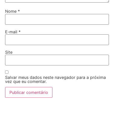
Nome
*
E-mail
*
Site
Salvar meus dados neste navegador para a próxima
vez que eu comentar.