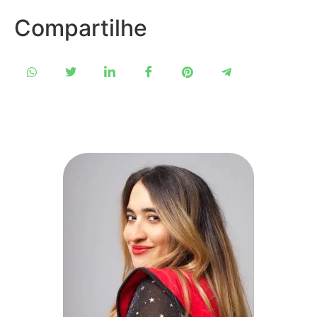
Compartilhe