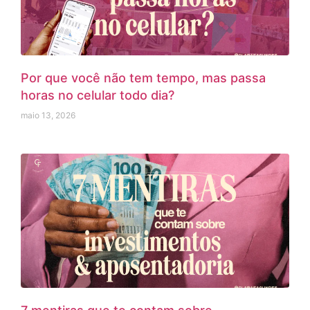
Por que você não tem tempo, mas passa
horas no celular todo dia?
maio 13, 2026