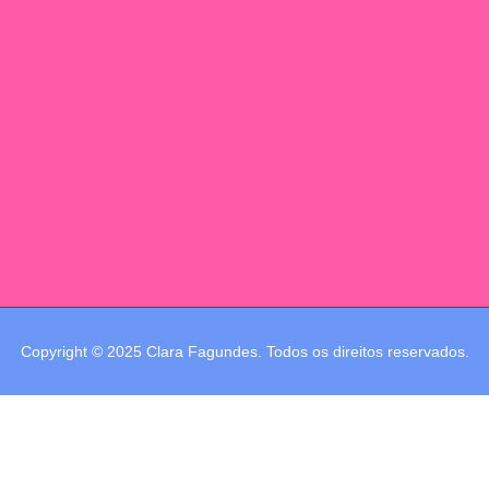
Copyright © 2025 Clara Fagundes. Todos os direitos reservados.