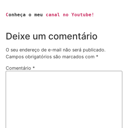
C
onheça o meu 
canal no Youtube!
Deixe um comentário
O seu endereço de e-mail não será publicado.
Campos obrigatórios são marcados com
*
Comentário
*