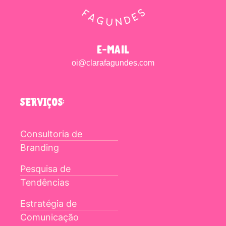
e-mail
oi@clarafagundes.com
SERVIÇOS:
Consultoria de
Branding
Pesquisa de
Tendências
Estratégia de
Comunicação