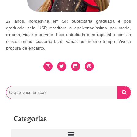
27 anos, nordestina em SP, publicitária graduada e pós
graduada pela USP, escritora e apaixonadíssima por moda,
cinema, viajar e sorvete. Fico entediada bem rapidinho com as
coisas, então, costumo fazer várias ao mesmo tempo. Vivo à
procura de encanto.
Categorias