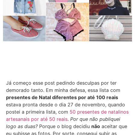
Já começo esse post pedindo desculpas por ter
demorado tanto. Em minha defesa, essa lista com
presentes de Natal diferentes por até 100 reais
estava pronta desde o dia 27 de novembro, quando
postei a primeira lista, com
50 presentes de natalinos
artesanais por até 50 reais
.
Por que não publiquei
logo as duas?
Porque o blog decidiu
não
aceitar que
eu subisse as fotos. Por sorte, consegui subir as