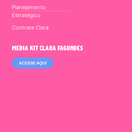
Planejamento
Estratégico
Contrate Clara
media kit clara fagundes
ACESSE AQUI