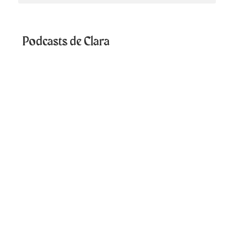
Podcasts de Clara