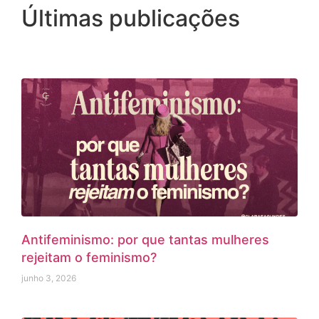
Últimas publicações
Antifeminismo: por que tantas mulheres
rejeitam o feminismo?
junho 3, 2026