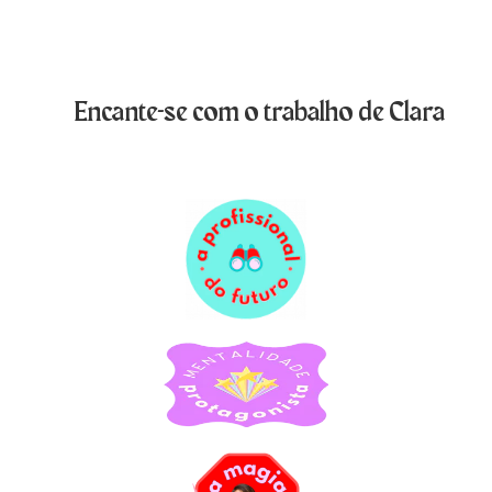
Encante-se com o trabalho de Clara