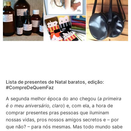
Lista de presentes de Natal baratos, edição:
#CompreDeQuemFaz
A segunda melhor época do ano chegou (
a primeira
é o meu aniversário, claro
) e, com ela, a hora de
comprar presentes pras pessoas que iluminam
nossas vidas, pros nossos amigos secretos e – por
que não? – para nós mesmas. Mas todo mundo sabe