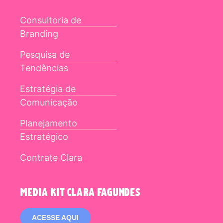
Consultoria de
Branding
Pesquisa de
Tendências
Estratégia de
Comunicação
Planejamento
Estratégico
Contrate Clara
media kit clara fagundes
ACESSE AQUI