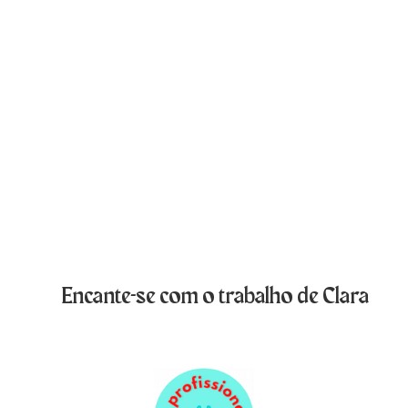
Encante-se com o trabalho de Clara