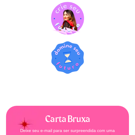
Carta Bruxa
Deixe seu e-mail para ser surpreendida com uma