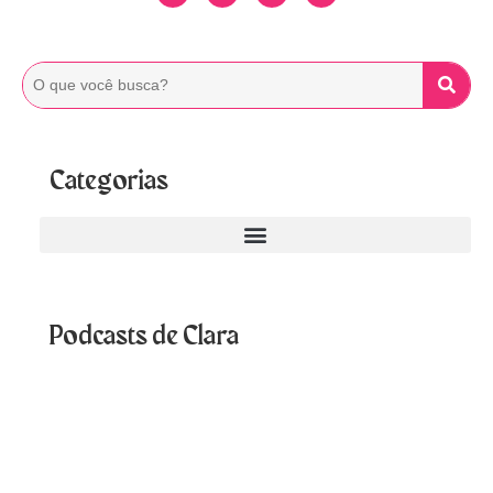
Categorias
Podcasts de Clara