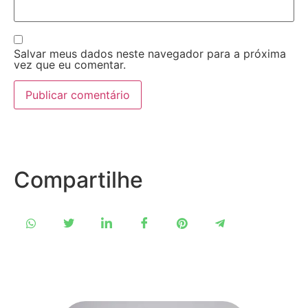
Salvar meus dados neste navegador para a próxima
vez que eu comentar.
Compartilhe