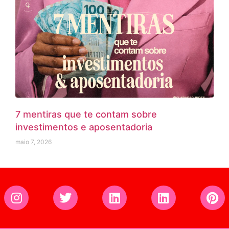
7 mentiras que te contam sobre
investimentos e aposentadoria
maio 7, 2026