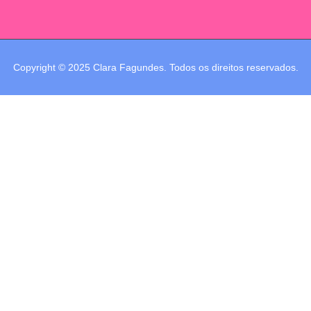
Copyright © 2025 Clara Fagundes. Todos os direitos reservados.