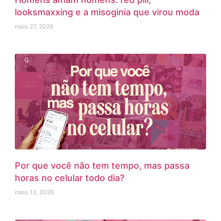
looksmaxxing e a misoginia que virou moda
maio 27, 2026
Por que você não tem tempo, mas passa
horas no celular todo dia?
maio 13, 2026