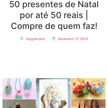
50 presentes de Natal
por até 50 reais |
Compre de quem faz!
blogdeclara
dezembro 17, 2016