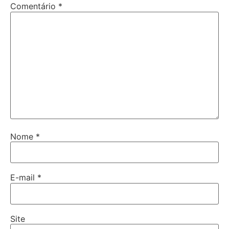
Comentário
*
Nome
*
E-mail
*
Site