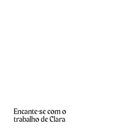
Encante-se com o
trabalho de Clara