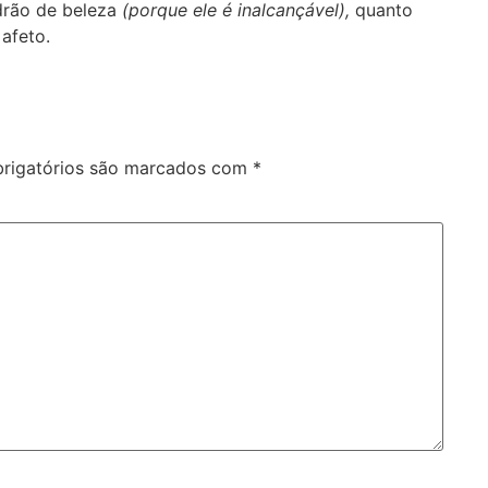
rão de beleza
(porque ele é inalcançável),
quanto
 afeto.
rigatórios são marcados com
*