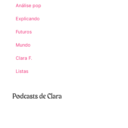
Análise pop
Explicando
Futuros
Mundo
Clara F.
Listas
Podcasts de Clara