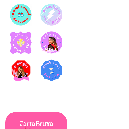
Carta Bruxa