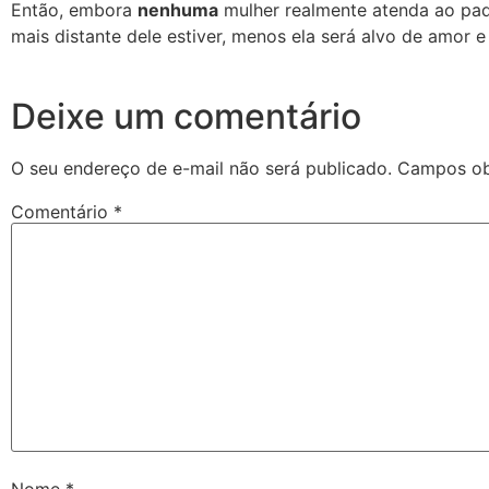
Então, embora
nenhuma
mulher realmente atenda ao pad
mais distante dele estiver, menos ela será alvo de amor e
Deixe um comentário
O seu endereço de e-mail não será publicado.
Campos ob
Comentário
*