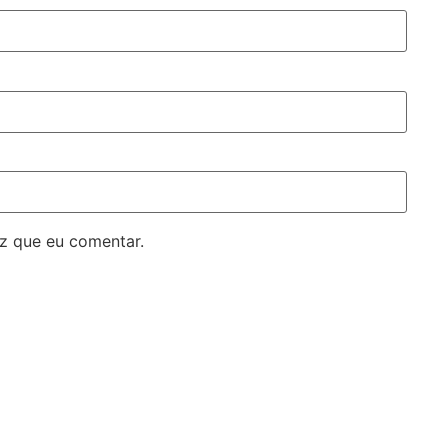
z que eu comentar.