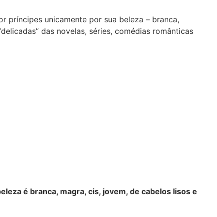
r príncipes unicamente por sua beleza – branca,
“delicadas” das novelas, séries, comédias românticas
eleza é branca, magra, cis, jovem, de cabelos lisos e