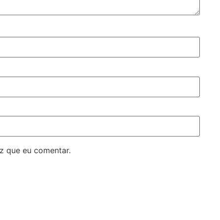
z que eu comentar.