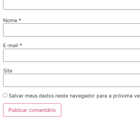
Nome
*
E-mail
*
Site
Salvar meus dados neste navegador para a próxima ve