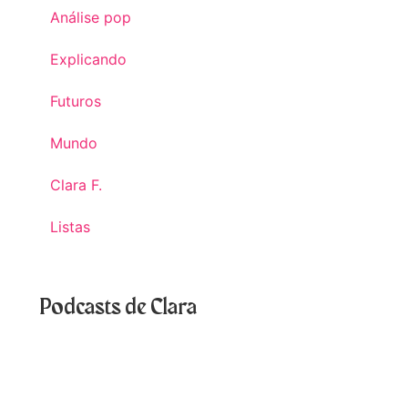
Análise pop
Explicando
Futuros
Mundo
Clara F.
Listas
Podcasts de Clara