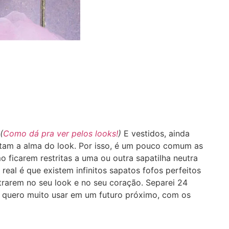
(
Como dá pra ver pelos looks!
)
E vestidos, ainda
tam a alma do look. Por isso, é um pouco comum as
ficarem restritas a uma ou outra sapatilha neutra
real é que existem infinitos sapatos fofos perfeitos
rarem no seu look e no seu coração. Separei 24
 e quero muito usar em um futuro próximo, com os