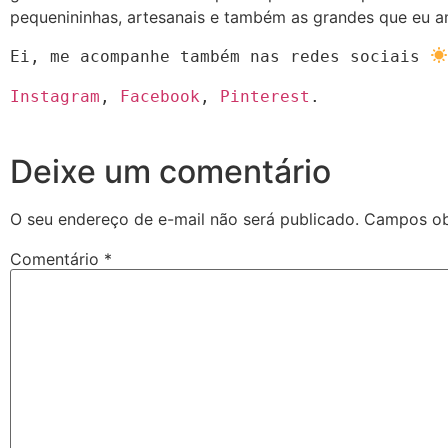
pequenininhas, artesanais e também as grandes que eu 
Ei, me acompanhe também nas redes sociais 
Instagram
, 
Facebook
, 
Pinterest
.
Deixe um comentário
O seu endereço de e-mail não será publicado.
Campos ob
Comentário
*