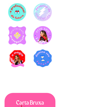
Carta Bruxa