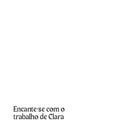
Encante-se com o
trabalho de Clara