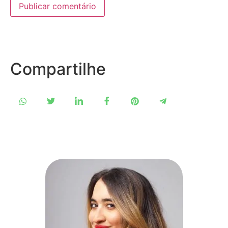
Compartilhe