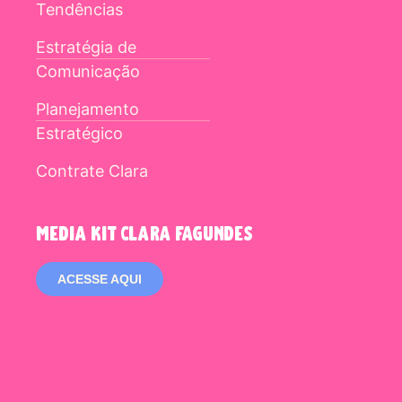
Tendências
Estratégia de
Comunicação
Planejamento
Estratégico
Contrate Clara
media kit clara fagundes
ACESSE AQUI