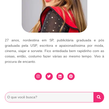
27 anos, nordestina em SP, publicitária graduada e pós
graduada pela USP, escritora e apaixonadíssima por moda,
cinema, viajar e sorvete. Fico entediada bem rapidinho com as
coisas, então, costumo fazer várias ao mesmo tempo. Vivo à
procura de encanto.