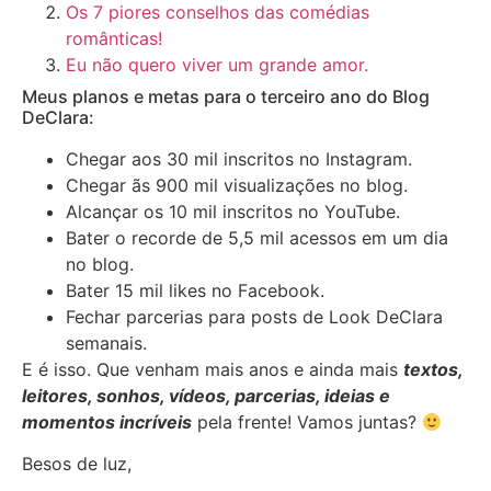
Os 7 piores conselhos das comédias
românticas!
Eu não quero viver um grande amor.
Meus planos e metas para o terceiro ano do Blog
DeClara:
Chegar aos 30 mil inscritos no Instagram.
Chegar ãs 900 mil visualizações no blog.
Alcançar os 10 mil inscritos no YouTube.
Bater o recorde de 5,5 mil acessos em um dia
no blog.
Bater 15 mil likes no Facebook.
Fechar parcerias para posts de Look DeClara
semanais.
E é isso. Que venham mais anos e ainda mais
textos,
leitores, sonhos, vídeos, parcerias, ideias e
momentos incríveis
pela frente! Vamos juntas?
Besos de luz,