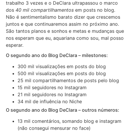
trabalho 3 vezes e o DeClara ultrapassou o marco
dos
40 mil compartilhamentos
em posts no blog.
Não é sentimentalismo barato dizer que crescemos
juntos e que continuaremos assim no próximo ano.
São tantos planos e sonhos e metas e mudanças que
nos esperam que eu, aquariana como sou, mal posso
esperar.
O segundo ano do Blog DeClara – milestones:
300 mil visualizações em posts do blog
500 mil visualizações em posts do blog
25 mil compartilhamentos de posts pelo blog
15 mil seguidores no Instagram
21 mil seguidores no Instagram
34 mil de influência no Niche
O segundo ano do Blog DeClara – outros números:
13 mil comentários, somando blog e instagram
(não consegui mensurar no face)