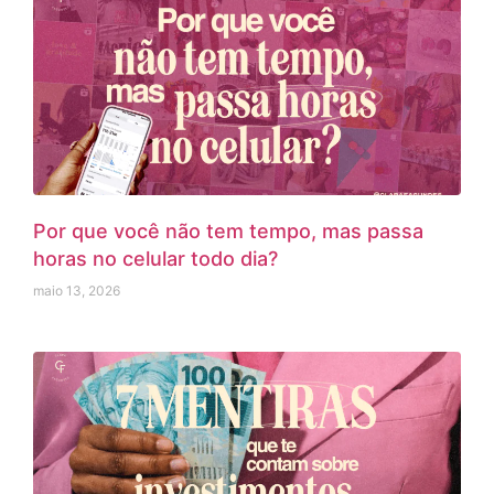
Por que você não tem tempo, mas passa
horas no celular todo dia?
maio 13, 2026