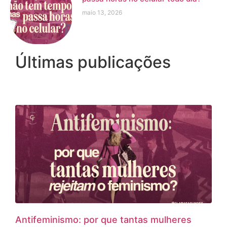
maio 13, 2026
Últimas publicações
Antifeminismo: por que tantas mulheres