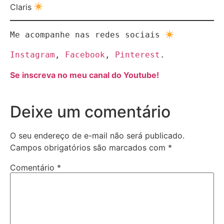
Claris
Me acompanhe nas redes sociais 
Instagram
, 
Facebook
, 
Pinterest
.
Se inscreva no meu canal do Youtube!
Deixe um comentário
O seu endereço de e-mail não será publicado.
Campos obrigatórios são marcados com
*
Comentário
*