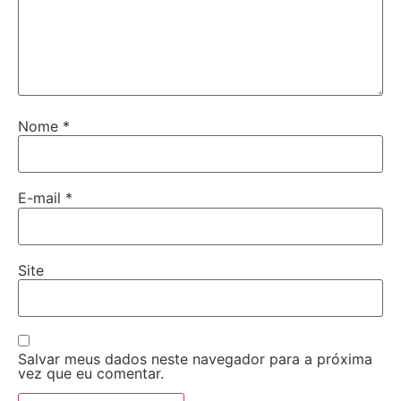
Nome
*
E-mail
*
Site
Salvar meus dados neste navegador para a próxima
vez que eu comentar.