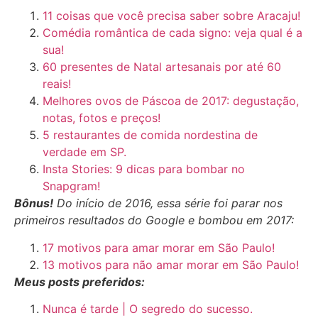
11 coisas que você precisa saber sobre Aracaju!
Comédia romântica de cada signo: veja qual é a
sua!
60 presentes de Natal artesanais por até 60
reais!
Melhores ovos de Páscoa de 2017: degustação,
notas, fotos e preços!
5 restaurantes de comida nordestina de
verdade em SP.
Insta Stories: 9 dicas para bombar no
Snapgram!
Bônus!
Do início de 2016, essa série foi parar nos
primeiros resultados do Google e bombou em 2017:
17 motivos para amar morar em São Paulo!
13 motivos para não amar morar em São Paulo!
Meus posts preferidos:
Nunca é tarde | O segredo do sucesso.