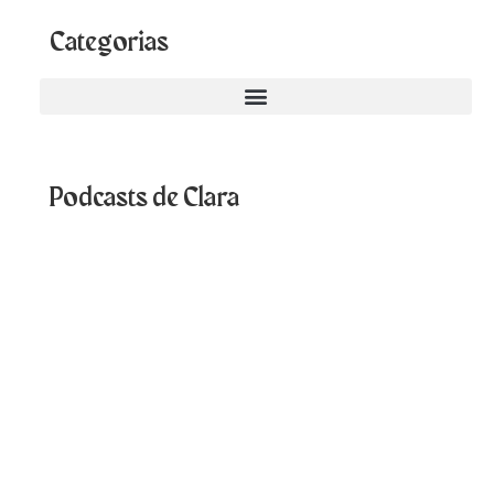
Categorias
Podcasts de Clara