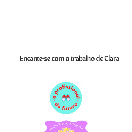
Encante-se com o trabalho de Clara