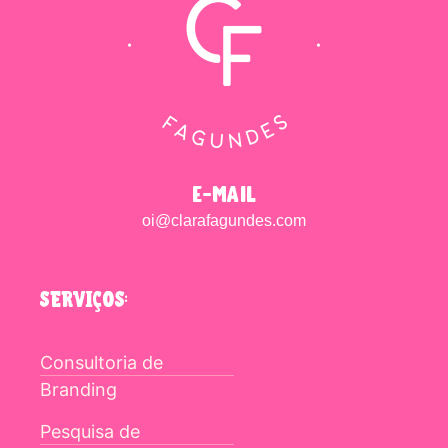
e-mail
oi@clarafagundes.com
SERVIÇOS:
Consultoria de
Branding
Pesquisa de