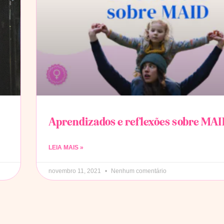
Aprendizados e reflexões sobre MA
LEIA MAIS »
novembro 11, 2021
Nenhum comentário