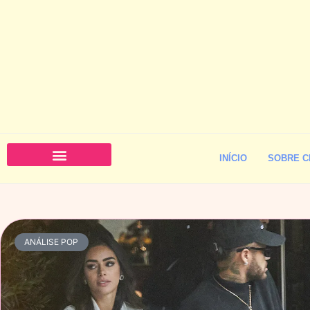
INÍCIO
SOBRE C
ANÁLISE POP