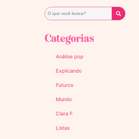
Categorias
Análise pop
Explicando
Futuros
Mundo
Clara F.
Listas