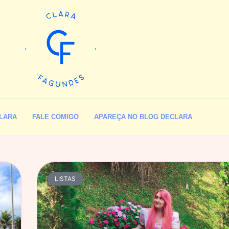
LARA
FALE COMIGO
APAREÇA NO BLOG DECLARA
LISTAS