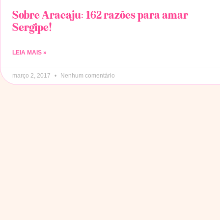
Sobre Aracaju: 162 razões para amar
Sergipe!
LEIA MAIS »
março 2, 2017
Nenhum comentário