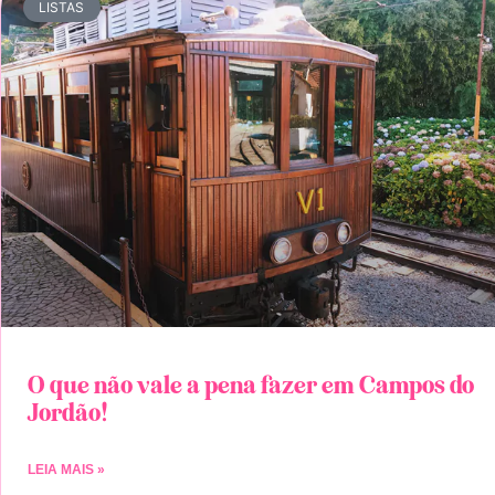
LISTAS
O que não vale a pena fazer em Campos do
Jordão!
LEIA MAIS »