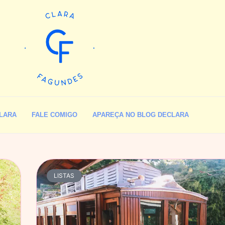
LARA
FALE COMIGO
APAREÇA NO BLOG DECLARA
LISTAS