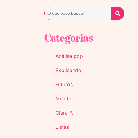
Categorias
Análise pop
Explicando
Futuros
Mundo
Clara F.
Listas