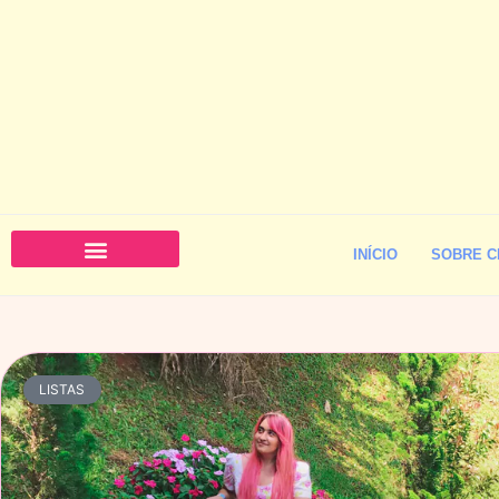
INÍCIO
SOBRE C
LISTAS