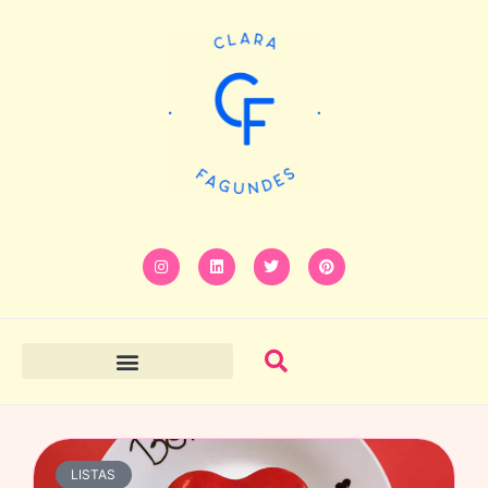
LISTAS