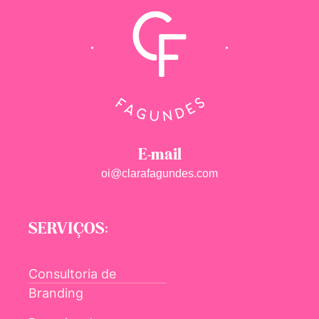
E-mail
oi@clarafagundes.com
SERVIÇOS:
Consultoria de
Branding