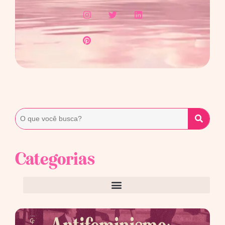
Categorias