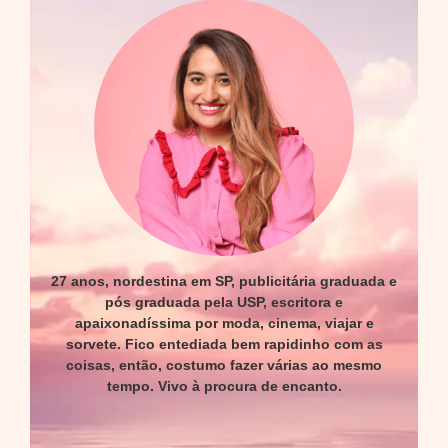
27 anos, nordestina em SP, publicitária graduada e
pós graduada pela USP, escritora e
apaixonadíssima por moda, cinema, viajar e
sorvete. Fico entediada bem rapidinho com as
coisas, então, costumo fazer várias ao mesmo
tempo. Vivo à procura de encanto.