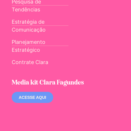
Pesquisa de
Tendências
Estratégia de
Comunicação
Planejamento
Estratégico
Contrate Clara
Media kit Clara Fagundes
ACESSE AQUI