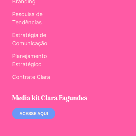
Branding
Pesquisa de
Tendências
Estratégia de
Comunicação
Planejamento
Estratégico
Contrate Clara
Media kit Clara Fagundes
ACESSE AQUI