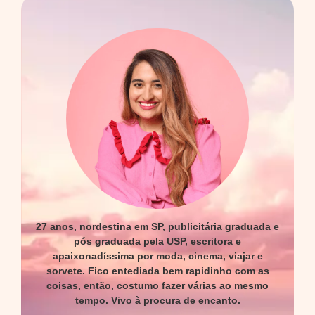
27 anos, nordestina em SP, publicitária graduada e
pós graduada pela USP, escritora e
apaixonadíssima por moda, cinema, viajar e
sorvete. Fico entediada bem rapidinho com as
coisas, então, costumo fazer várias ao mesmo
tempo. Vivo à procura de encanto.