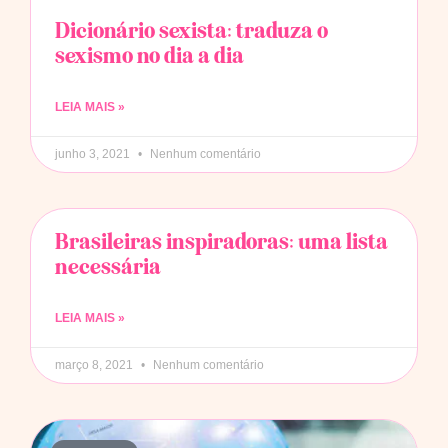
Dicionário sexista: traduza o
sexismo no dia a dia
LEIA MAIS »
junho 3, 2021
Nenhum comentário
Brasileiras inspiradoras: uma lista
necessária
LEIA MAIS »
março 8, 2021
Nenhum comentário