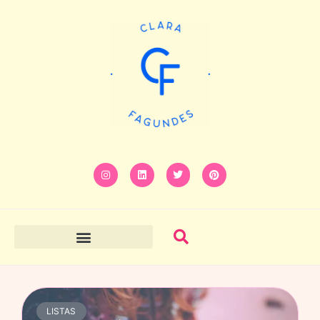
LISTAS