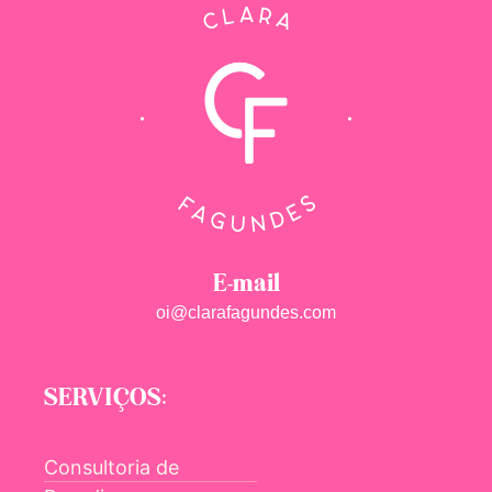
E-mail
oi@clarafagundes.com
SERVIÇOS:
Consultoria de