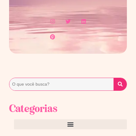
Categorias