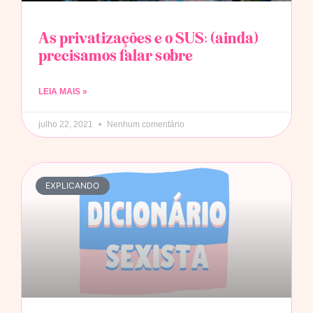
As privatizações e o SUS: (ainda)
precisamos falar sobre
LEIA MAIS »
julho 22, 2021
Nenhum comentário
EXPLICANDO