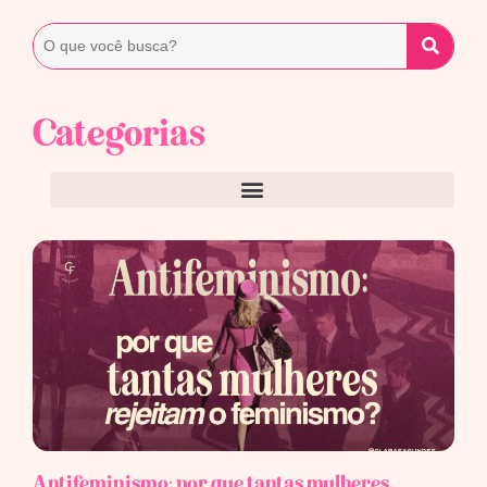
Categorias
Antifeminismo: por que tantas mulheres