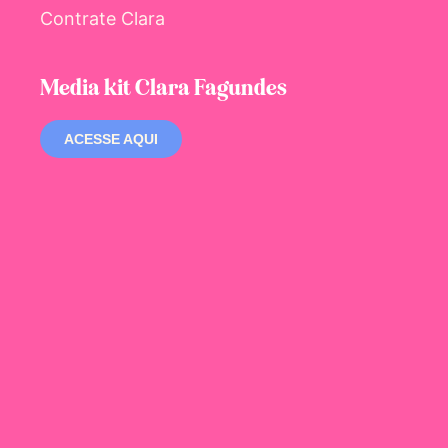
Contrate Clara
Media kit Clara Fagundes
ACESSE AQUI