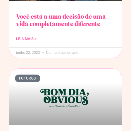
Você está a uma decisão de uma
vida completamente diferente
LEIA MAIS »
junho 22, 2023
Nenhum comentário
FUTUROS