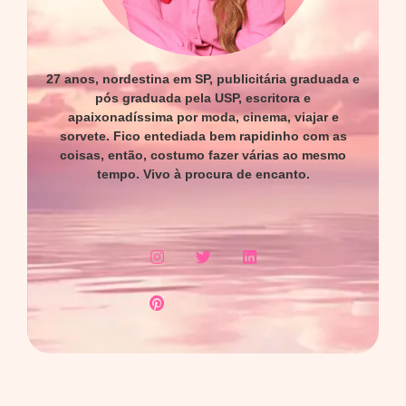
27 anos, nordestina em SP, publicitária graduada e
pós graduada pela USP, escritora e
apaixonadíssima por moda, cinema, viajar e
sorvete. Fico entediada bem rapidinho com as
coisas, então, costumo fazer várias ao mesmo
tempo. Vivo à procura de encanto.