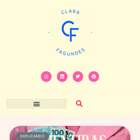
EXPLICANDO