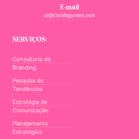
E-mail
oi@clarafagundes.com
SERVIÇOS:
Consultoria de
Branding
Pesquisa de
Tendências
Estratégia de
Comunicação
Planejamento
Estratégico