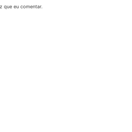
z que eu comentar.