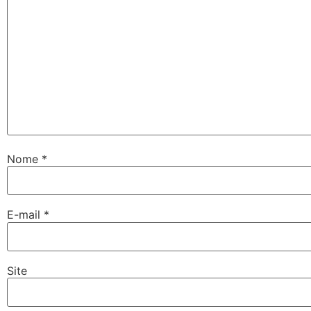
Nome
*
E-mail
*
Site