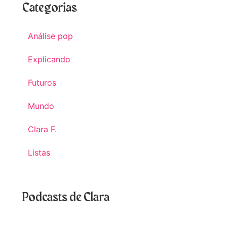
Categorias
Análise pop
Explicando
Futuros
Mundo
Clara F.
Listas
Podcasts de Clara