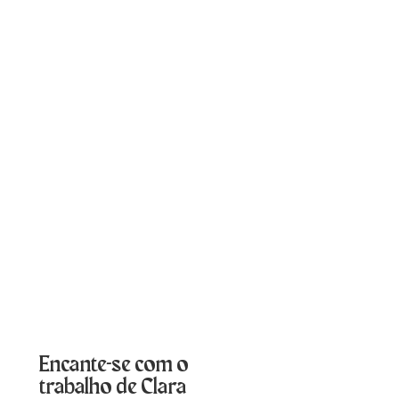
Encante-se com o
trabalho de Clara