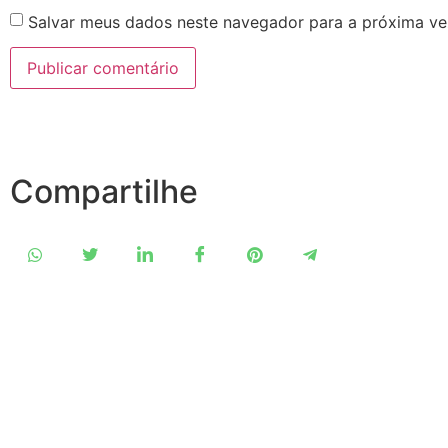
Salvar meus dados neste navegador para a próxima ve
Compartilhe