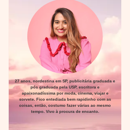
27 anos, nordestina em SP, publicitária graduada e
pós graduada pela USP, escritora e
apaixonadíssima por moda, cinema, viajar e
sorvete. Fico entediada bem rapidinho com as
coisas, então, costumo fazer várias ao mesmo
tempo. Vivo à procura de encanto.