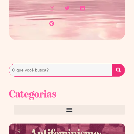
Categorias