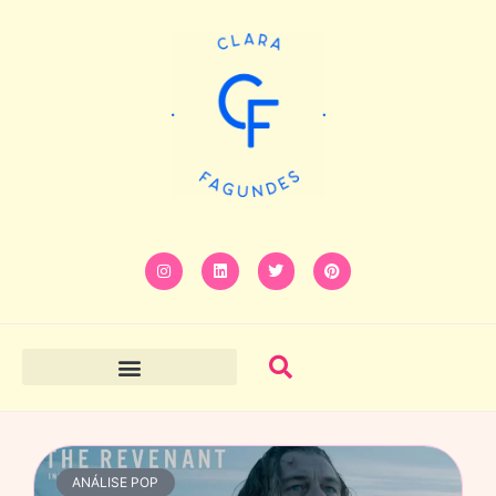
ANÁLISE POP