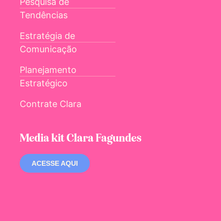
Pesquisa de
Tendências
Estratégia de
Comunicação
Planejamento
Estratégico
Contrate Clara
Media kit Clara Fagundes
ACESSE AQUI