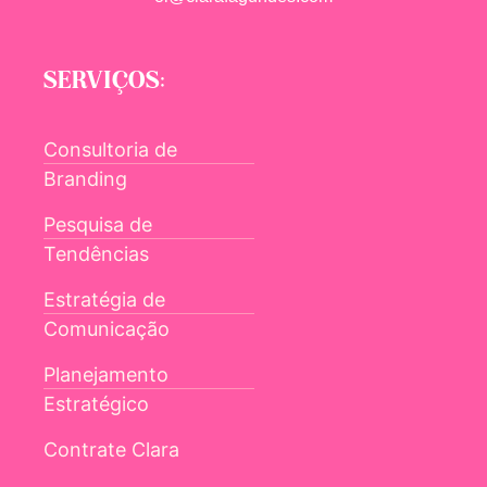
SERVIÇOS:
Consultoria de
Branding
Pesquisa de
Tendências
Estratégia de
Comunicação
Planejamento
Estratégico
Contrate Clara