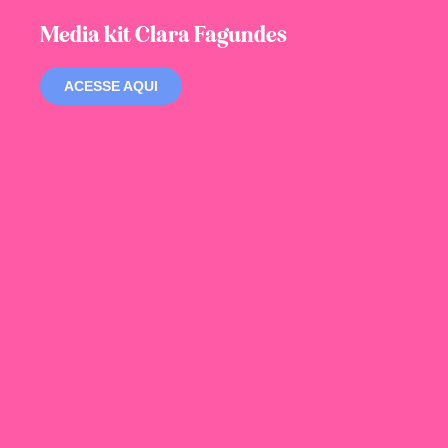
Media kit Clara Fagundes
ACESSE AQUI