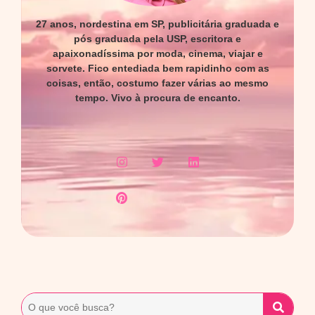
27 anos, nordestina em SP, publicitária graduada e
pós graduada pela USP, escritora e
apaixonadíssima por moda, cinema, viajar e
sorvete. Fico entediada bem rapidinho com as
coisas, então, costumo fazer várias ao mesmo
tempo. Vivo à procura de encanto.