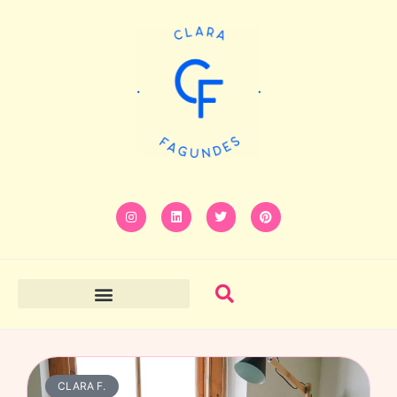
CLARA F.