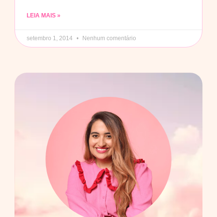
LEIA MAIS »
setembro 1, 2014
Nenhum comentário