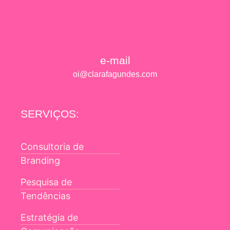
e-mail
oi@clarafagundes.com
SERVIÇOS:
Consultoria de
Branding
Pesquisa de
Tendências
Estratégia de