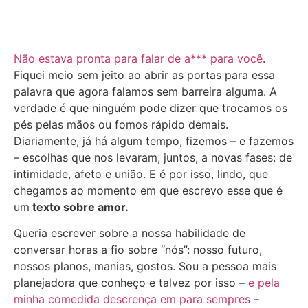
Não estava pronta para falar de a*** para você
.
Fiquei meio sem jeito ao abrir as portas para essa
palavra que agora falamos sem barreira alguma. A
verdade é que ninguém pode dizer que trocamos os
pés pelas mãos ou fomos rápido demais.
Diariamente, já há algum tempo, fizemos – e fazemos
– escolhas que nos levaram, juntos, a novas fases: de
intimidade, afeto e união. E é por isso, lindo, que
chegamos ao momento em que escrevo esse que é
um
texto sobre amor.
Queria escrever sobre a nossa habilidade de
conversar horas a fio sobre “nós”: nosso futuro,
nossos planos, manias, gostos. Sou a pessoa mais
planejadora que conheço e talvez por isso –
e pela
minha comedida descrença em para sempres
–