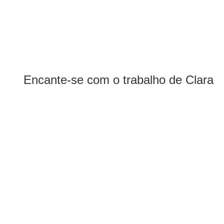
Encante-se com o trabalho de Clara