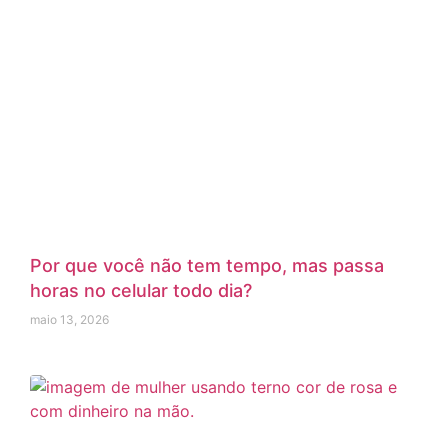
Por que você não tem tempo, mas passa
horas no celular todo dia?
maio 13, 2026