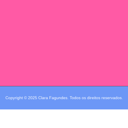
Copyright © 2025 Clara Fagundes. Todos os direitos reservados.