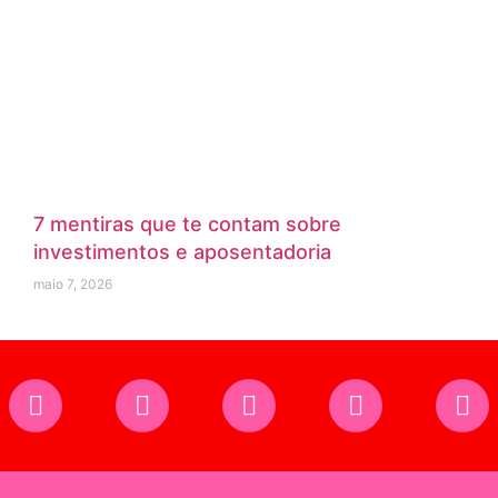
7 mentiras que te contam sobre
investimentos e aposentadoria
maio 7, 2026