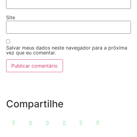
Site
Salvar meus dados neste navegador para a próxima
vez que eu comentar.
Compartilhe