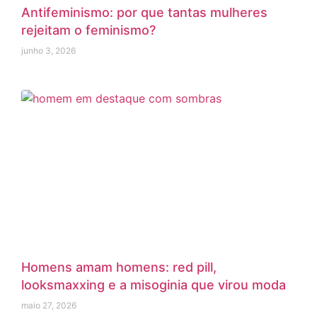
Antifeminismo: por que tantas mulheres
rejeitam o feminismo?
junho 3, 2026
Homens amam homens: red pill,
looksmaxxing e a misoginia que virou moda
maio 27, 2026