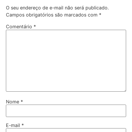
O seu endereço de e-mail não será publicado.
Campos obrigatórios são marcados com
*
Comentário
*
Nome
*
E-mail
*