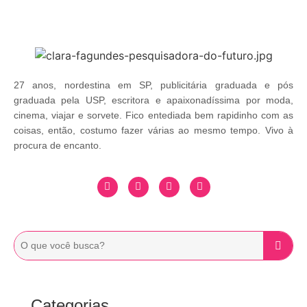
27 anos, nordestina em SP, publicitária graduada e pós
graduada pela USP, escritora e apaixonadíssima por moda,
cinema, viajar e sorvete. Fico entediada bem rapidinho com as
coisas, então, costumo fazer várias ao mesmo tempo. Vivo à
procura de encanto.
Categorias