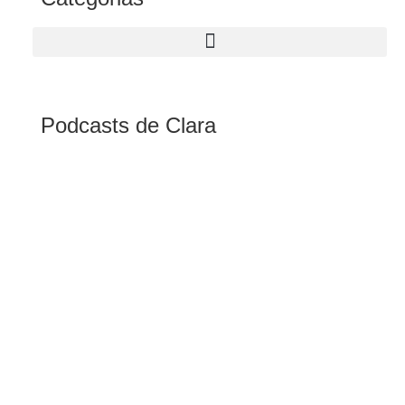
Podcasts de Clara