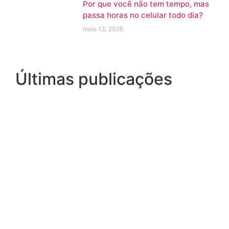
Por que você não tem tempo, mas
passa horas no celular todo dia?
maio 13, 2026
Últimas publicações