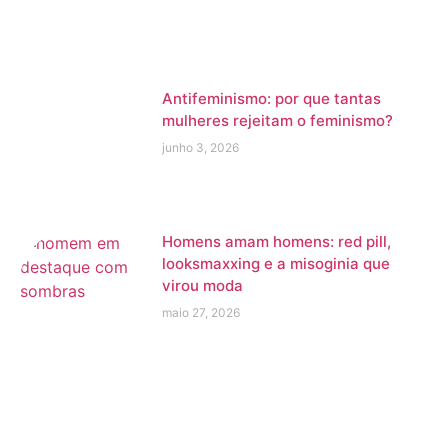
Antifeminismo: por que tantas
mulheres rejeitam o feminismo?
junho 3, 2026
Homens amam homens: red pill,
looksmaxxing e a misoginia que
virou moda
maio 27, 2026