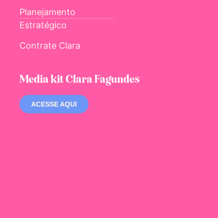
Planejamento
Estratégico
Contrate Clara
Media kit Clara Fagundes
ACESSE AQUI