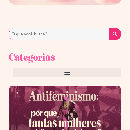
Categorias