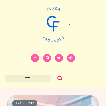
ANÁLISE POP