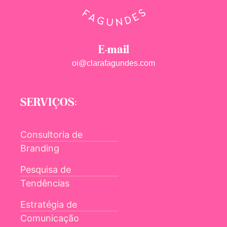
E-mail
oi@clarafagundes.com
SERVIÇOS:
Consultoria de
Branding
Pesquisa de
Tendências
Estratégia de
Comunicação