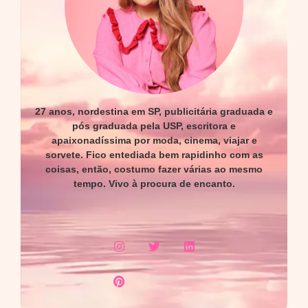
27 anos, nordestina em SP, publicitária graduada e
pós graduada pela USP, escritora e
apaixonadíssima por moda, cinema, viajar e
sorvete. Fico entediada bem rapidinho com as
coisas, então, costumo fazer várias ao mesmo
tempo. Vivo à procura de encanto.