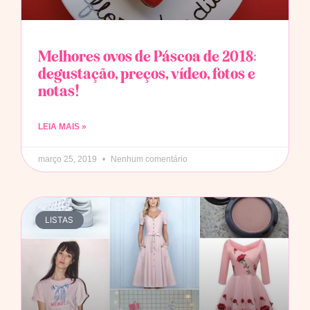
Melhores ovos de Páscoa de 2018:
degustação, preços, vídeo, fotos e
notas!
LEIA MAIS »
março 25, 2019
Nenhum comentário
LISTAS