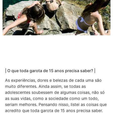
| O que toda garota de 15 anos precisa saber? |
As experiências, dores e belezas de cada uma são
muito diferentes. Ainda assim, se todas as
adolescentes soubessem de algumas coisas, não só
as suas vidas, como a sociedade como um todo,
seriam melhores. Pensando nisso, listei as coisas que
acredito que toda garota de 15 anos precisa saber.