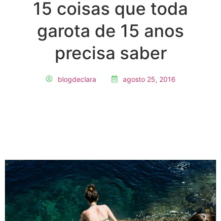
15 coisas que toda
garota de 15 anos
precisa saber
blogdeclara
agosto 25, 2016