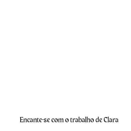
Encante-se com o trabalho de Clara