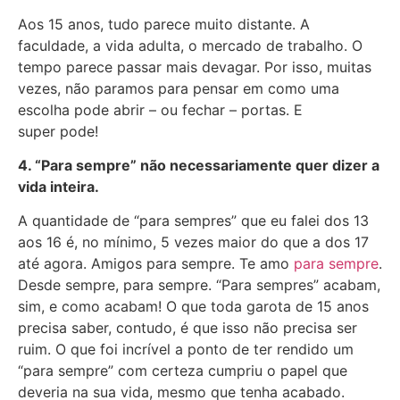
Aos 15 anos, tudo parece muito distante. A
faculdade, a vida adulta, o mercado de trabalho. O
tempo parece passar mais devagar. Por isso, muitas
vezes, não paramos para pensar em como uma
escolha pode abrir – ou fechar – portas. E
super pode!
4. “Para sempre” não necessariamente quer dizer a
vida inteira.
A quantidade de “para sempres” que eu falei dos 13
aos 16 é, no mínimo, 5 vezes maior do que a dos 17
até agora. Amigos para sempre. Te amo
para sempre
.
Desde sempre, para sempre. “Para sempres” acabam,
sim, e como acabam! O que toda garota de 15 anos
precisa saber, contudo, é que isso não precisa ser
ruim. O que foi incrível a ponto de ter rendido um
“para sempre” com certeza cumpriu o papel que
deveria na sua vida, mesmo que tenha acabado.