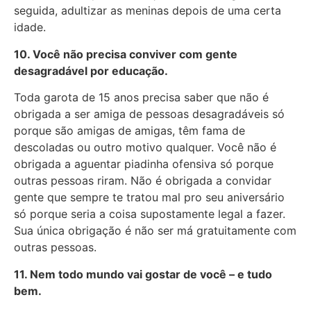
seguida, adultizar as meninas depois de uma certa
idade.
10. Você não precisa conviver com gente
desagradável por educação.
Toda garota de 15 anos precisa saber que não é
obrigada a ser amiga de pessoas desagradáveis só
porque são amigas de amigas, têm fama de
descoladas ou outro motivo qualquer. Você não é
obrigada a aguentar piadinha ofensiva só porque
outras pessoas riram. Não é obrigada a convidar
gente que sempre te tratou mal pro seu aniversário
só porque seria a coisa supostamente legal a fazer.
Sua única obrigação é não ser má gratuitamente com
outras pessoas.
11. Nem todo mundo vai gostar de você – e tudo
bem.