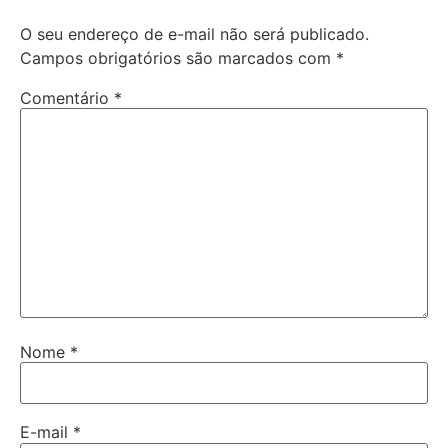
O seu endereço de e-mail não será publicado.
Campos obrigatórios são marcados com
*
Comentário
*
Nome
*
E-mail
*