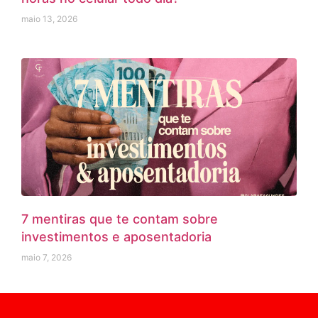
maio 13, 2026
7 mentiras que te contam sobre
investimentos e aposentadoria
maio 7, 2026