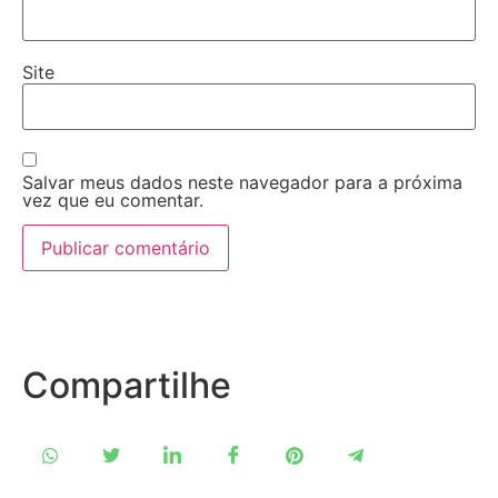
Site
Salvar meus dados neste navegador para a próxima
vez que eu comentar.
Compartilhe