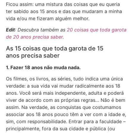
Ficou assim: uma mistura das coisas que eu queria
ter sabido aos 15 anos e das que mudaram a minha
vida e/ou me fizeram alguém melhor.
Edit
: Descubra também as
20 coisas que toda garota
de 20 anos precisa saber
.
As 15 coisas que toda garota de 15
anos precisa saber
1. Fazer 18 anos não muda nada.
Os filmes, os livros, as séries, tudo indica uma única
verdade: a sua vida vai mudar radicalmente aos 18
anos. Você será mais independente, adulta e poderá
viver de acordo com as próprias regras… Não é bem
assim. Na verdade, as conquistas que costumamos
associar aos 18 anos pouco têm a ver com a idade e,
sim, com responsabilidade. Entrar para a faculdade –
principalmente, fora da sua cidade e pública (ou