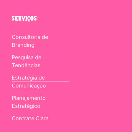
SERVIÇOS:
Consultoria de
Branding
Pesquisa de
Tendências
Estratégia de
Comunicação
Planejamento
Estratégico
Contrate Clara