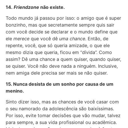
14.
Friendzone
não existe.
Todo mundo já passou por isso: o amigo que é super
bonzinho, mas que secretamente sempre quis sair
com você decide se declarar e o mundo define que
ele
merece
que você dê
uma chance.
Então, de
repente, você, que só queria amizade, o que ele
mesmo dizia que queria, ficou em “dívida”. Como
assim? Dê uma chance a quem quiser, quando quiser,
se quiser. Você não deve nada a ninguém. Inclusive,
nem amiga dele precisa ser mais se não quiser.
15. Nunca desista de um sonho por causa de um
menino.
Sinto dizer isso, mas as chances de você casar com
o seu namorado da adolescência são baixíssimas.
Por isso, evite tomar decisões que vão mudar, talvez
para sempre, a sua vida profissional ou acadêmica.