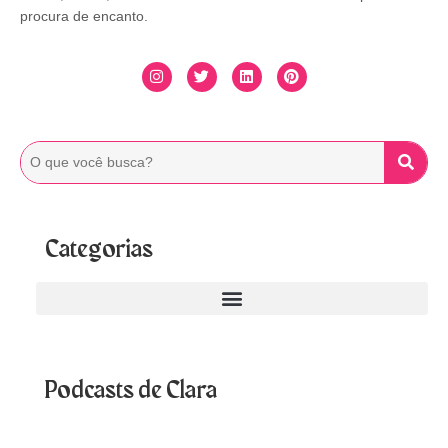
procura de encanto.
Categorias
Podcasts de Clara