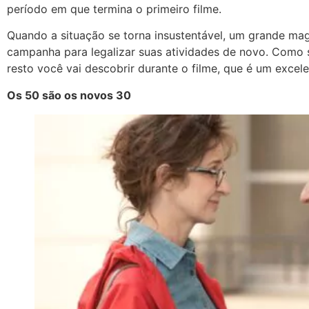
período em que termina o primeiro filme.
Quando a situação se torna insustentável, um grande mag
campanha para legalizar suas atividades de novo. Como 
resto você vai descobrir durante o filme, que é um excele
Os 50 são os novos 30