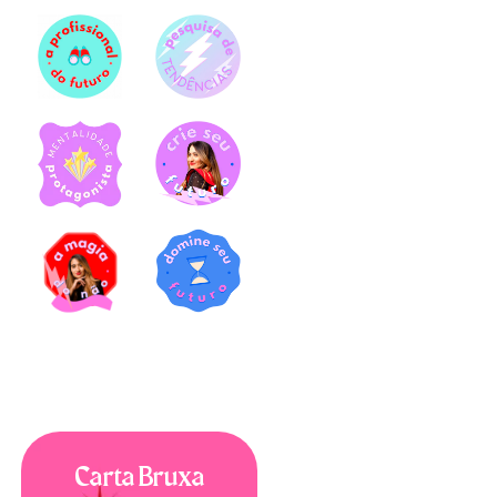
Carta Bruxa