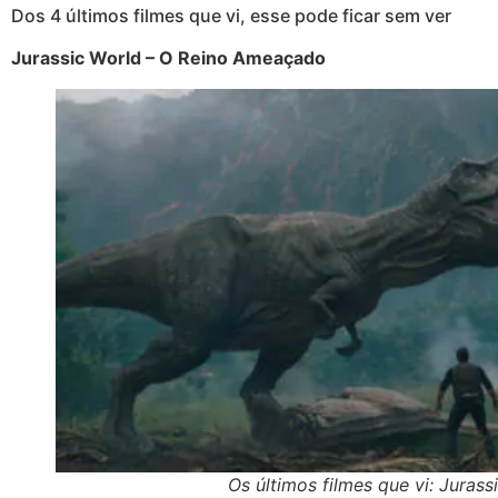
Dos 4 últimos filmes que vi, esse pode ficar sem ver
Jurassic World – O Reino Ameaçado
Os últimos filmes que vi: Jurass