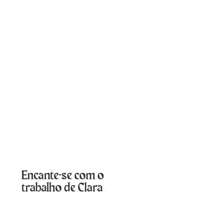
Encante-se com o
trabalho de Clara