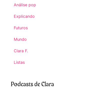
Análise pop
Explicando
Futuros
Mundo
Clara F.
Listas
Podcasts de Clara