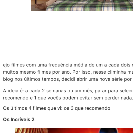
ejo filmes com uma frequência média de um a cada dois ou
muitos mesmo filmes por ano. Por isso, nesse climinha m
blog nos últimos tempos, decidi abrir uma nova série por a
A ideia é: a cada 2 semanas ou um mês, parar para selecio
recomendo e 1 que vocês podem evitar sem perder nada.
Os últimos 4 filmes que vi: os 3 que recomendo
Os Incríveis 2