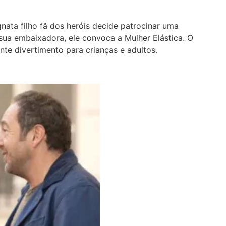
nata filho fã dos heróis decide patrocinar uma
sua embaixadora, ele convoca a Mulher Elástica. O
nte divertimento para crianças e adultos.