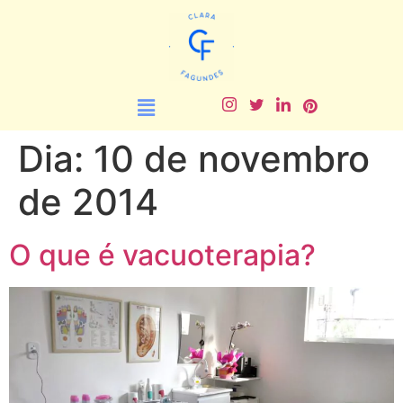
Dia:
10 de novembro
de 2014
O que é vacuoterapia?