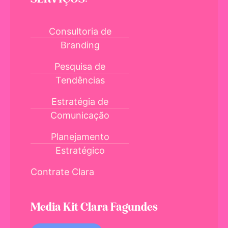
Consultoria de
Branding
Pesquisa de
Tendências
Estratégia de
Comunicação
Planejamento
Estratégico
Contrate Clara
Media Kit Clara Fagundes