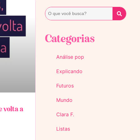
Categorias
Análise pop
Explicando
Futuros
Mundo
 volta a
Clara F.
Listas