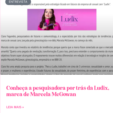
ENTREVISTA
Conheça a pesquisadora por trás da Ludix,
marca de Marcela McGowan
LEIA MAIS »