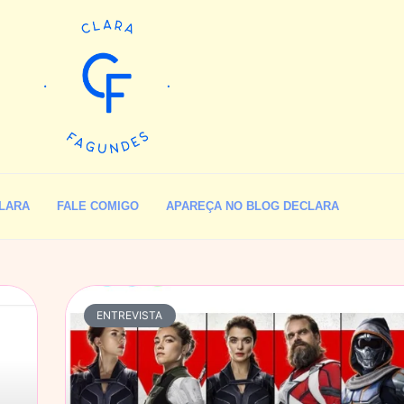
LARA
FALE COMIGO
APAREÇA NO BLOG DECLARA
ENTREVISTA