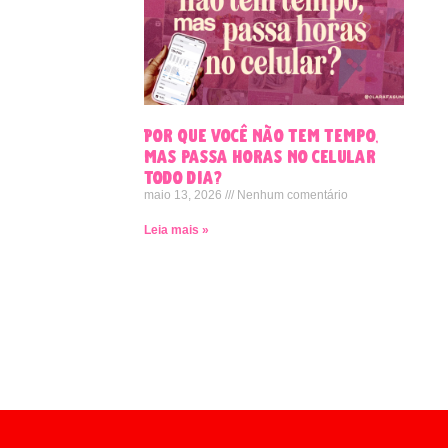
Por que você não tem tempo,
mas passa horas no celular
todo dia?
maio 13, 2026
Nenhum comentário
Leia mais »