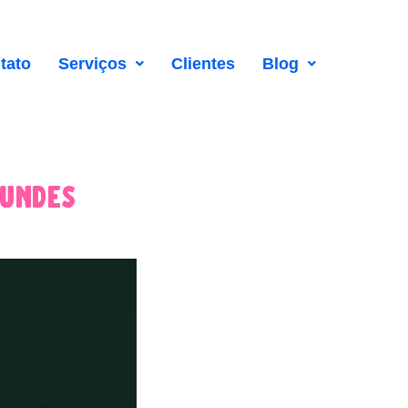
tato
Serviços
Clientes
Blog
gundes