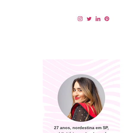
27 anos, nordestina em SP,