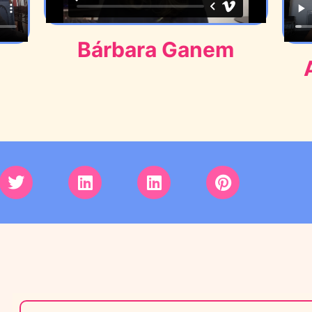
Bárbara Ganem