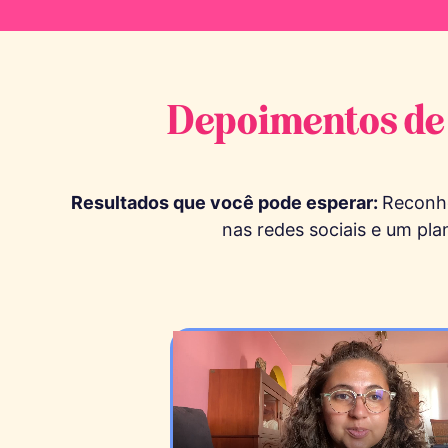
Depoimentos de 
Resultados que você pode esperar:
Reconhe
nas redes sociais e um pl