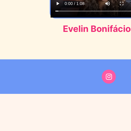
Evelin Bonifácio