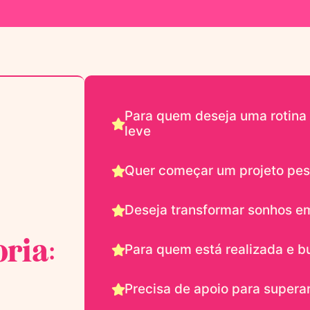
Para quem deseja uma rotina 
leve
Quer começar um projeto pes
Deseja transformar sonhos em
ria:
Para quem está realizada e b
Precisa de apoio para supera