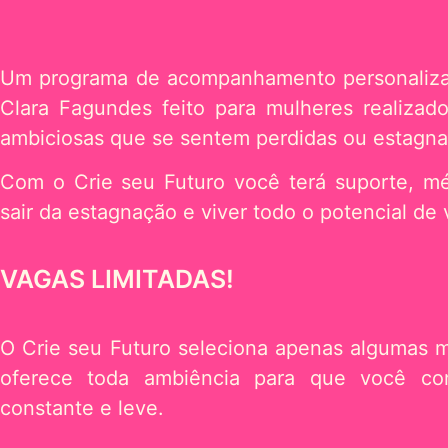
Um programa de acompanhamento personaliz
Clara Fagundes feito para mulheres realizador
ambiciosas que se sentem perdidas ou estagna
Com o Crie seu Futuro você terá suporte, m
sair da estagnação e viver todo o potencial de
VAGAS LIMITADAS!
O Crie seu Futuro seleciona apenas algumas 
oferece toda ambiência para que você con
constante e leve.