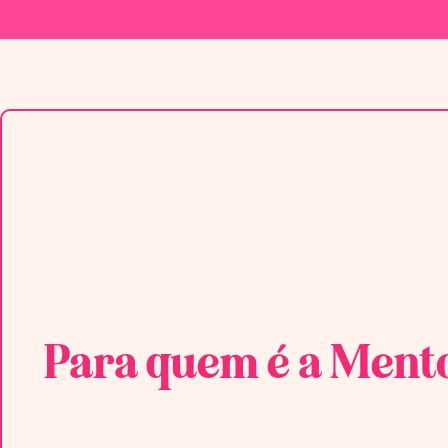
Para quem é a Mento