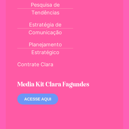
Pesquisa de
Tendências
Estratégia de
Comunicação
Planejamento
Estratégico
Contrate Clara
Media Kit Clara Fagundes
ACESSE AQUI