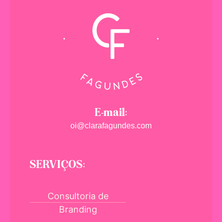
E-mail:
oi@clarafagundes.com
SERVIÇOS:
Consultoria de
Branding