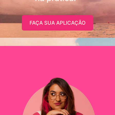
FAÇA SUA APLICAÇÃO