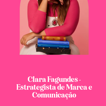
Clara Fagundes -
Estrategista de Marca e
Comunicação