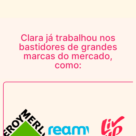
Clara já trabalhou nos
bastidores de grandes
marcas do mercado,
como:​