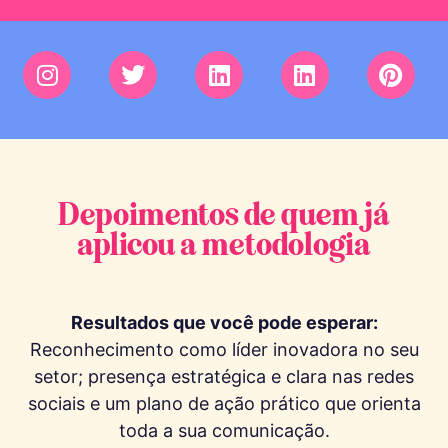
Depoimentos de quem já
aplicou a metodologia
Resultados que você pode esperar:
Reconhecimento como líder inovadora no seu
setor; presença estratégica e clara nas redes
sociais e um plano de ação prático que orienta
toda a sua comunicação.