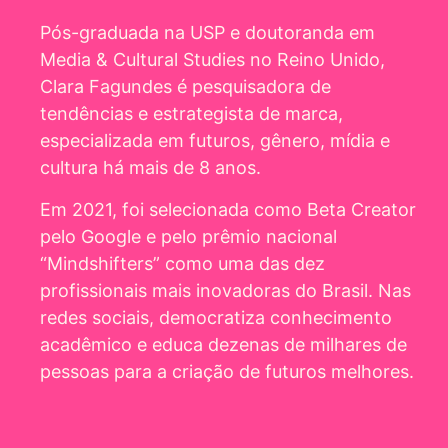
Pós-graduada na USP e doutoranda em
Media & Cultural Studies no Reino Unido,
Clara Fagundes é pesquisadora de
tendências e estrategista de marca,
especializada em futuros, gênero, mídia e
cultura há mais de 8 anos.
Em 2021, foi selecionada como Beta Creator
pelo Google e pelo prêmio nacional
“Mindshifters” como uma das dez
profissionais mais inovadoras do Brasil. Nas
redes sociais, democratiza conhecimento
acadêmico e educa dezenas de milhares de
pessoas para a criação de futuros melhores.