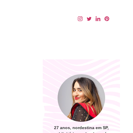
27 anos, nordestina em SP,