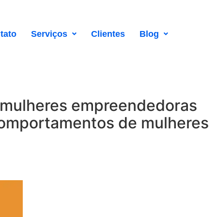
tato
Serviços
Clientes
Blog
mo mulheres empreendedoras
comportamentos de mulheres