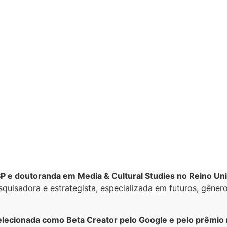
 e doutoranda em Media & Cultural Studies no Reino Un
quisadora e estrategista, especializada em futuros, gênero
selecionada como Beta Creator pelo Google e pelo prêmio 