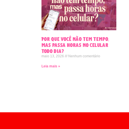
Por que você não tem tempo,
mas passa horas no celular
todo dia?
maio 13, 2026
Nenhum comentário
Leia mais »