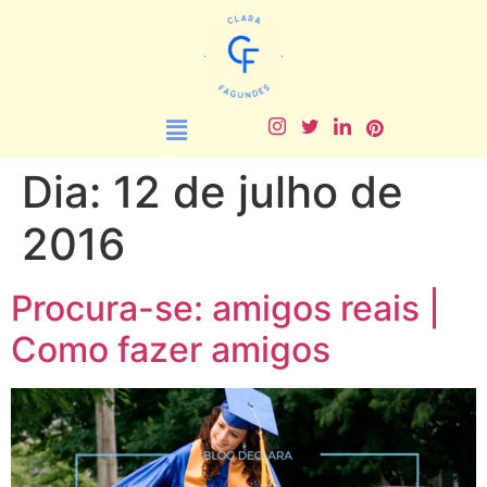
Dia:
12 de julho de
2016
Procura-se: amigos reais |
Como fazer amigos