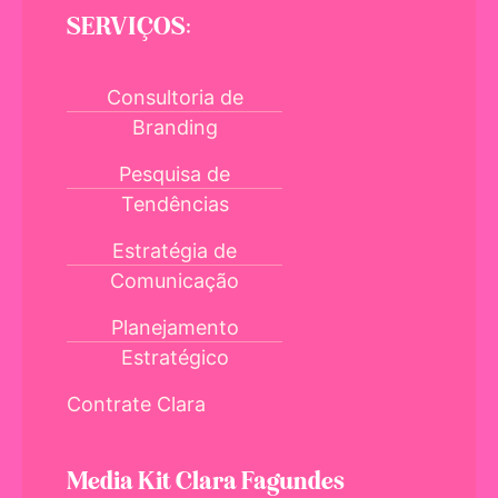
SERVIÇOS:
Consultoria de
Branding
Pesquisa de
Tendências
Estratégia de
Comunicação
Planejamento
Estratégico
Contrate Clara
Media Kit Clara Fagundes