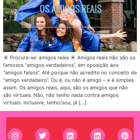
☀ Procura-se: amigos reais ☀ Amigos reais não são os
famosos “amigos verdadeiros”, em oposição aos
“amigos falsos”. Até porque não acredito no conceito de
“amigo verdadeiro”. Ou é, ou não é amigo – e é simples
assim. Os amigos reais, aqui, são os amigos que não
são virtuais. Não, não tenho nada contra amigos
virtuais. Inclusive, tenho/sou, já […]