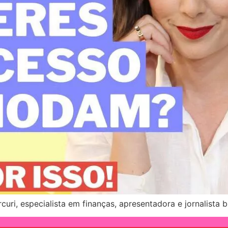
ri, especialista em finanças, apresentadora e jornalista br