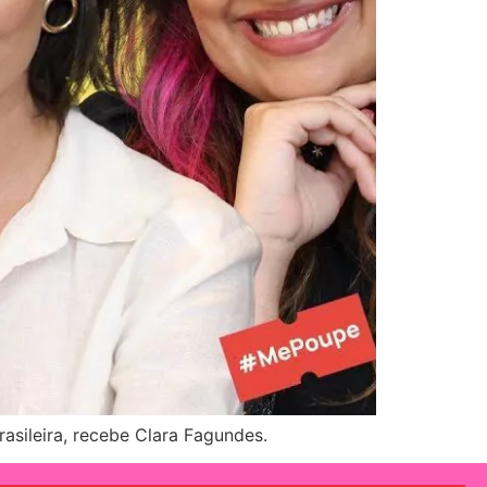
asileira, recebe Clara Fagundes.