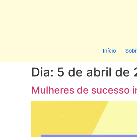
Início
Sobr
Dia:
5 de abril de
Mulheres de sucesso 