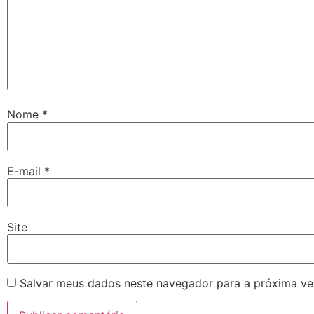
Nome
*
E-mail
*
Site
Salvar meus dados neste navegador para a próxima ve