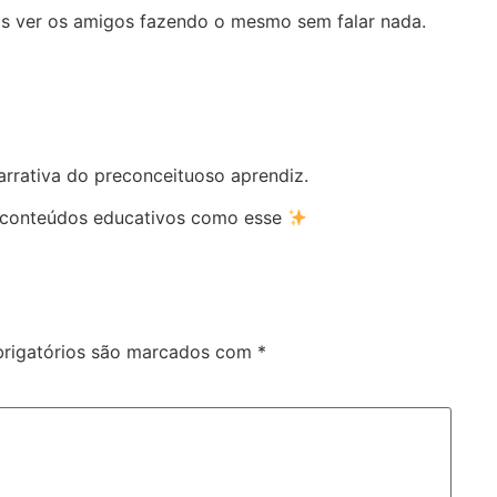
is ver os amigos fazendo o mesmo sem falar nada.
rrativa do preconceituoso aprendiz.
conteúdos educativos como esse
rigatórios são marcados com
*