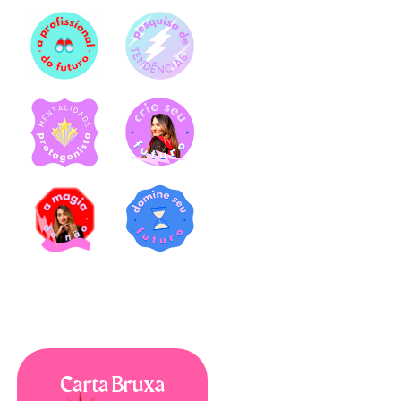
Carta Bruxa