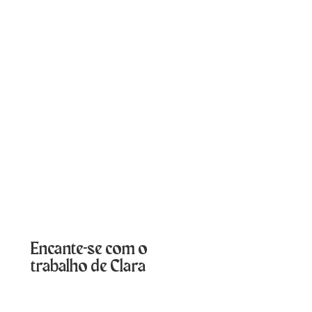
Encante-se com o
trabalho de Clara