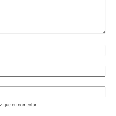
z que eu comentar.