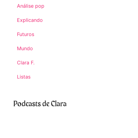
Análise pop
Explicando
Futuros
Mundo
Clara F.
Listas
Podcasts de Clara