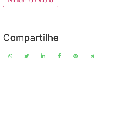
Compartilhe