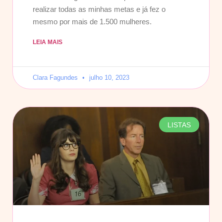
realizar todas as minhas metas e já fez o
mesmo por mais de 1.500 mulheres.
LEIA MAIS
Clara Fagundes
julho 10, 2023
LISTAS