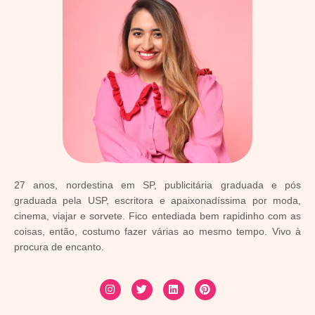
27 anos, nordestina em SP, publicitária graduada e pós
graduada pela USP, escritora e apaixonadíssima por moda,
cinema, viajar e sorvete. Fico entediada bem rapidinho com as
coisas, então, costumo fazer várias ao mesmo tempo. Vivo à
procura de encanto.