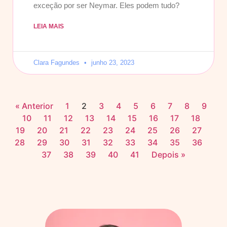
exceção por ser Neymar. Eles podem tudo?
LEIA MAIS
Clara Fagundes
junho 23, 2023
« Anterior
1
2
3
4
5
6
7
8
9
10
11
12
13
14
15
16
17
18
19
20
21
22
23
24
25
26
27
28
29
30
31
32
33
34
35
36
37
38
39
40
41
Depois »