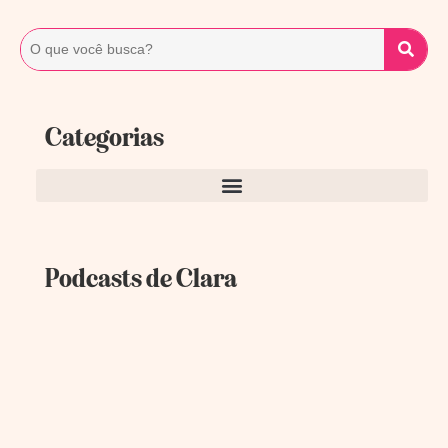
Categorias
Podcasts de Clara