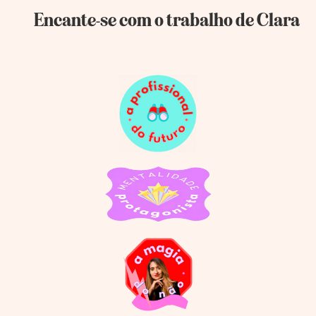
Encante-se com o trabalho de Clara