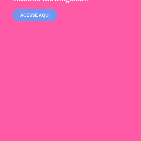
ACESSE AQUI