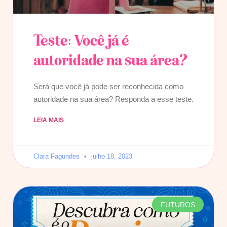
Teste: Você já é
autoridade na sua área?
Será que você já pode ser reconhecida como
autoridade na sua área? Responda a esse teste.
LEIA MAIS
Clara Fagundes
julho 18, 2023
FUTUROS