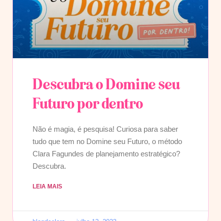
Descubra o Domine seu
Futuro por dentro
Não é magia, é pesquisa! Curiosa para saber
tudo que tem no Domine seu Futuro, o método
Clara Fagundes de planejamento estratégico?
Descubra.
LEIA MAIS