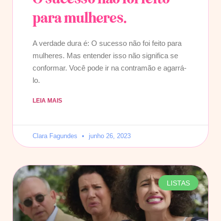
para mulheres.
A verdade dura é: O sucesso não foi feito para
mulheres. Mas entender isso não significa se
conformar. Você pode ir na contramão e agarrá-
lo.
LEIA MAIS
Clara Fagundes
junho 26, 2023
LISTAS