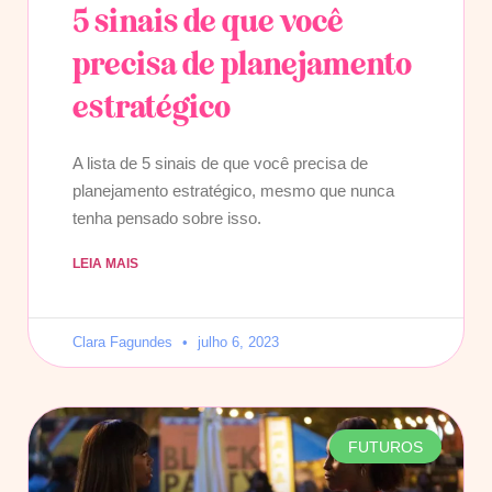
5 sinais de que você
precisa de planejamento
estratégico
A lista de 5 sinais de que você precisa de
planejamento estratégico, mesmo que nunca
tenha pensado sobre isso.
LEIA MAIS
Clara Fagundes
julho 6, 2023
FUTUROS