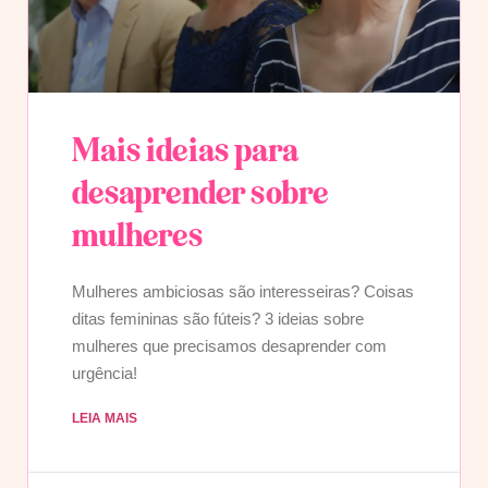
Mais ideias para
desaprender sobre
mulheres
Mulheres ambiciosas são interesseiras? Coisas
ditas femininas são fúteis? 3 ideias sobre
mulheres que precisamos desaprender com
urgência!
LEIA MAIS