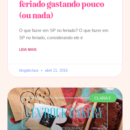
feriado gastando pouco
(ou nada)
O que fazer em SP no feriado? O que fazer em
SP no feriado, considerando ele é
LEIA MAIS
blogdeclara
abril 21, 2016
CLARA F.