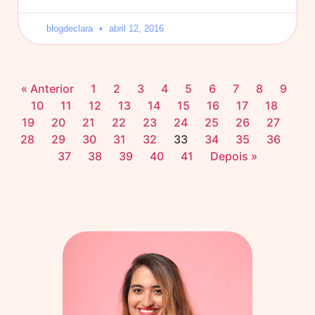
blogdeclara
abril 12, 2016
« Anterior
1
2
3
4
5
6
7
8
9
10
11
12
13
14
15
16
17
18
19
20
21
22
23
24
25
26
27
28
29
30
31
32
33
34
35
36
37
38
39
40
41
Depois »