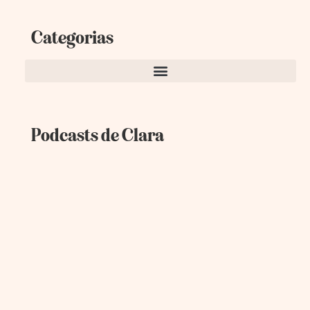
Categorias
Podcasts de Clara