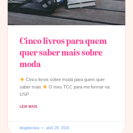
Cinco livros para quem
quer saber mais sobre
moda
Cinco livros sobre moda para quem quer
saber mais
O meu TCC para me formar na
USP
LEIA MAIS
blogdeclara
abril 28, 2016