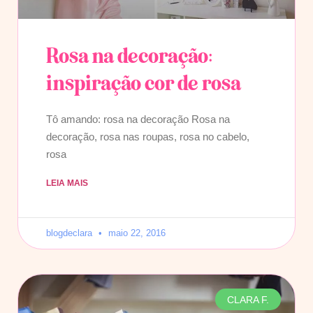
Rosa na decoração:
inspiração cor de rosa
Tô amando: rosa na decoração Rosa na
decoração, rosa nas roupas, rosa no cabelo,
rosa
LEIA MAIS
blogdeclara
maio 22, 2016
CLARA F.