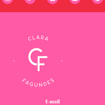
E-mail