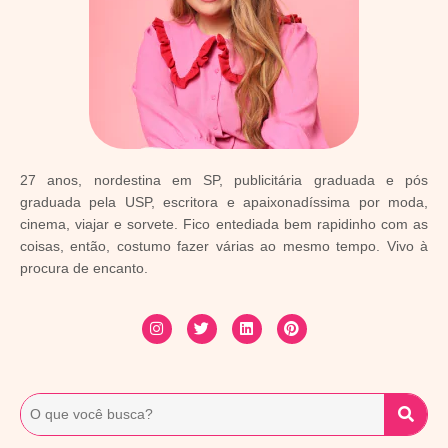
27 anos, nordestina em SP, publicitária graduada e pós
graduada pela USP, escritora e apaixonadíssima por moda,
cinema, viajar e sorvete. Fico entediada bem rapidinho com as
coisas, então, costumo fazer várias ao mesmo tempo. Vivo à
procura de encanto.