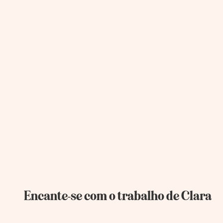
Encante-se com o trabalho de Clara