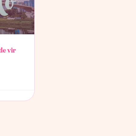
de vir