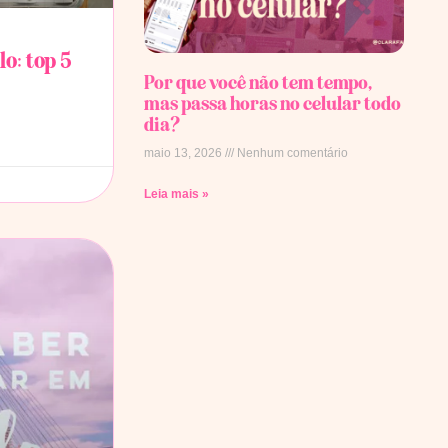
o: top 5
Por que você não tem tempo,
mas passa horas no celular todo
dia?
maio 13, 2026
Nenhum comentário
Leia mais »