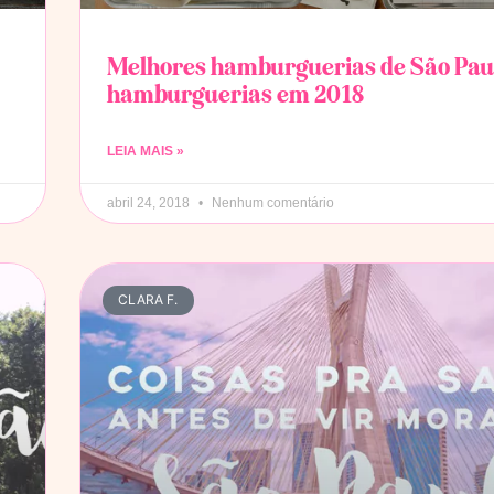
Melhores hamburguerias de São Paul
hamburguerias em 2018
LEIA MAIS »
abril 24, 2018
Nenhum comentário
CLARA F.